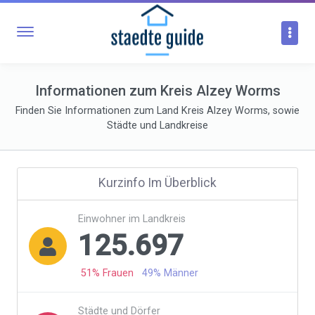
Informationen zum Kreis Alzey Worms
Finden Sie Informationen zum Land Kreis Alzey Worms, sowie
Städte und Landkreise
Kurzinfo Im Überblick
Einwohner im Landkreis
125.697

51% Frauen
49% Männer
Städte und Dörfer