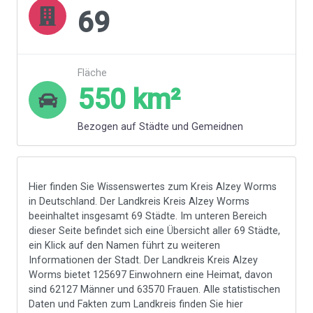
69
Fläche
550
km²
Bezogen auf Städte und Gemeidnen
Hier finden Sie Wissenswertes zum Kreis Alzey Worms
in Deutschland. Der Landkreis Kreis Alzey Worms
beeinhaltet insgesamt 69 Städte. Im unteren Bereich
dieser Seite befindet sich eine Übersicht aller 69 Städte,
ein Klick auf den Namen führt zu weiteren
Informationen der Stadt. Der Landkreis Kreis Alzey
Worms bietet 125697 Einwohnern eine Heimat, davon
sind 62127 Männer und 63570 Frauen. Alle statistischen
Daten und Fakten zum Landkreis
finden Sie hier