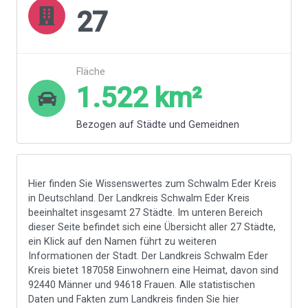
27
Fläche
1.522
km²
Bezogen auf Städte und Gemeidnen
Hier finden Sie Wissenswertes zum Schwalm Eder Kreis
in Deutschland. Der Landkreis Schwalm Eder Kreis
beeinhaltet insgesamt 27 Städte. Im unteren Bereich
dieser Seite befindet sich eine Übersicht aller 27 Städte,
ein Klick auf den Namen führt zu weiteren
Informationen der Stadt. Der Landkreis Schwalm Eder
Kreis bietet 187058 Einwohnern eine Heimat, davon sind
92440 Männer und 94618 Frauen. Alle statistischen
Daten und Fakten zum Landkreis
finden Sie hier