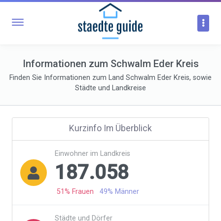
Informationen zum Schwalm Eder Kreis
Finden Sie Informationen zum Land Schwalm Eder Kreis, sowie
Städte und Landkreise
Kurzinfo Im Überblick
Einwohner im Landkreis
187.058

51% Frauen
49% Männer
Städte und Dörfer