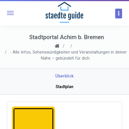
Stadtportal Achim b. Bremen
- Alle Infos, Sehenswürdigkeiten und Veranstaltungen in deiner
Nähe – gebündelt für dich.
Überblick
Stadtplan