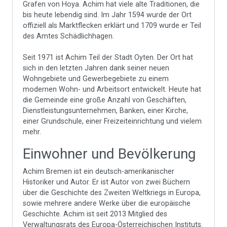
Grafen von Hoya. Achim hat viele alte Traditionen, die
bis heute lebendig sind. Im Jahr 1594 wurde der Ort
offiziell als Marktflecken erklärt und 1709 wurde er Teil
des Amtes Schädlichhagen.
Seit 1971 ist Achim Teil der Stadt Oyten. Der Ort hat
sich in den letzten Jahren dank seiner neuen
Wohngebiete und Gewerbegebiete zu einem
modernen Wohn- und Arbeitsort entwickelt. Heute hat
die Gemeinde eine große Anzahl von Geschäften,
Dienstleistungsunternehmen, Banken, einer Kirche,
einer Grundschule, einer Freizeiteinrichtung und vielem
mehr.
Einwohner und Bevölkerung
Achim Bremen ist ein deutsch-amerikanischer
Historiker und Autor. Er ist Autor von zwei Büchern
über die Geschichte des Zweiten Weltkriegs in Europa,
sowie mehrere andere Werke über die europäische
Geschichte. Achim ist seit 2013 Mitglied des
Verwaltungsrats des Europa-Österreichischen Instituts.