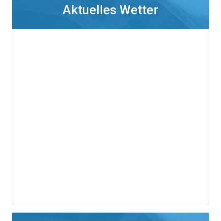
Aktuelles Wetter