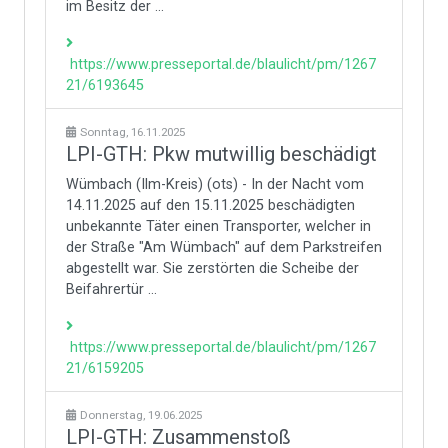
im Besitz der ...
https://www.presseportal.de/blaulicht/pm/1267
21/6193645
Sonntag, 16.11.2025
LPI-GTH: Pkw mutwillig beschädigt
Wümbach (Ilm-Kreis) (ots) - In der Nacht vom
14.11.2025 auf den 15.11.2025 beschädigten
unbekannte Täter einen Transporter, welcher in
der Straße "Am Wümbach" auf dem Parkstreifen
abgestellt war. Sie zerstörten die Scheibe der
Beifahrertür ...
https://www.presseportal.de/blaulicht/pm/1267
21/6159205
Donnerstag, 19.06.2025
LPI-GTH: Zusammenstoß