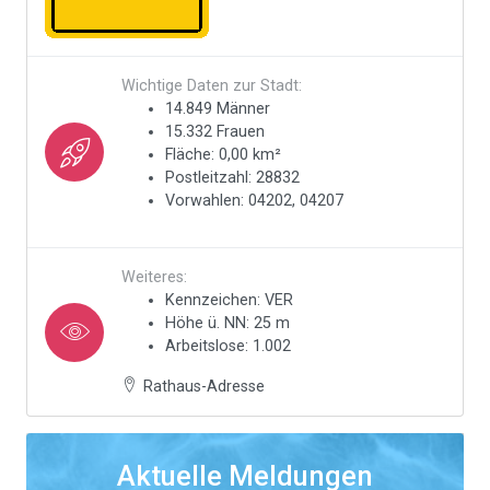
Wichtige Daten zur Stadt:
14.849 Männer
15.332 Frauen
Fläche: 0,00 km²
Postleitzahl: 28832
Vorwahlen: 04202, 04207
Weiteres:
Kennzeichen: VER
Höhe ü. NN: 25 m
Arbeitslose: 1.002
Rathaus-Adresse
Aktuelle Meldungen