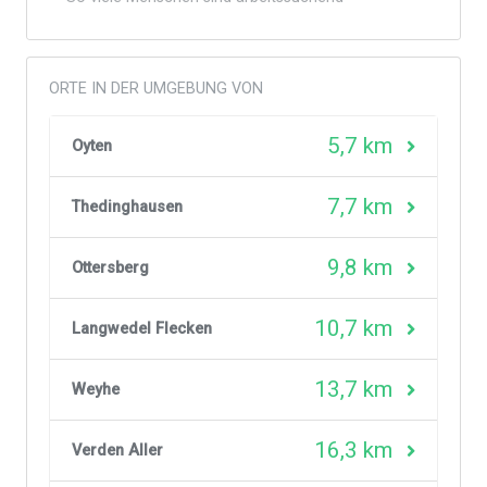
ORTE IN DER UMGEBUNG VON
5,7 km
Oyten
7,7 km
Thedinghausen
9,8 km
Ottersberg
10,7 km
Langwedel Flecken
13,7 km
Weyhe
16,3 km
Verden Aller