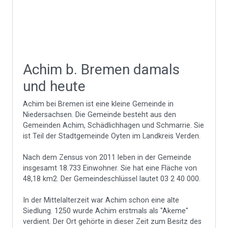
Achim b. Bremen damals
und heute
Achim bei Bremen ist eine kleine Gemeinde in
Niedersachsen. Die Gemeinde besteht aus den
Gemeinden Achim, Schädlichhagen und Schmarrie. Sie
ist Teil der Stadtgemeinde Oyten im Landkreis Verden.
Nach dem Zensus von 2011 leben in der Gemeinde
insgesamt 18.733 Einwohner. Sie hat eine Fläche von
48,18 km2. Der Gemeindeschlüssel lautet 03 2 40 000.
In der Mittelalterzeit war Achim schon eine alte
Siedlung. 1250 wurde Achim erstmals als "Akeme"
verdient. Der Ort gehörte in dieser Zeit zum Besitz des