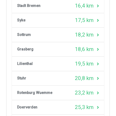
16,4 km
Stadt Bremen
17,5 km
Syke
18,2 km
Sottrum
18,6 km
Grasberg
19,5 km
Lilienthal
20,8 km
Stuhr
23,2 km
Rotenburg Wuemme
25,3 km
Doerverden