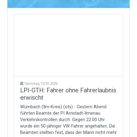
Samstag, 10.01.2026
LPI-GTH: Fahrer ohne Fahrerlaubnis
erwischt
Wümbach (Ilm-Kreis) (ots) - Gestern Abend
führten Beamte der PI Arnstadt-Ilmenau
Verkehrskontrollen durch. Gegen 22.00 Uhr
wurde ein 50-jähriger VW-Fahrer angehalten. Die
Beamten stellten fest, dass der Mann nicht mehr