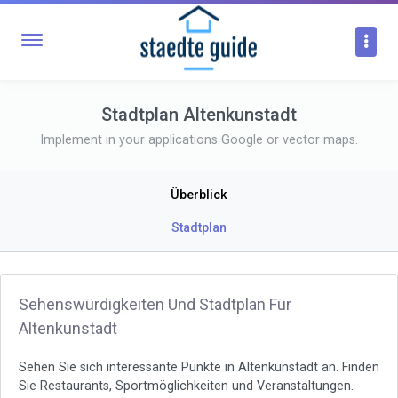
Stadtplan Altenkunstadt
Implement in your applications Google or vector maps.
Überblick
Stadtplan
Sehenswürdigkeiten Und Stadtplan Für
Altenkunstadt
Sehen Sie sich interessante Punkte in Altenkunstadt an. Finden
Sie Restaurants, Sportmöglichkeiten und Veranstaltungen.