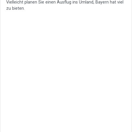
Vielleicht planen Sie einen Ausflug ins Umland, Bayern hat viel
zu bieten.