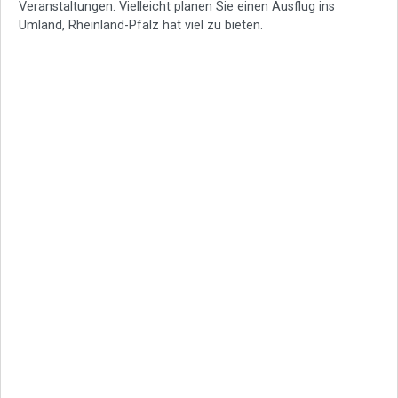
Veranstaltungen. Vielleicht planen Sie einen Ausflug ins
Umland, Rheinland-Pfalz hat viel zu bieten.