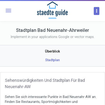
Stadtplan Bad Neuenahr-Ahrweiler
Implement in your applications Google or vector maps.
Überblick
Stadtplan
Sehenswürdigkeiten Und Stadtplan Für Bad
Neuenahr-AW
Sehen Sie sich interessante Punkte in Bad Neuenahr-AW an.
Finden Sie Restaurants, Sportmöglichkeiten und