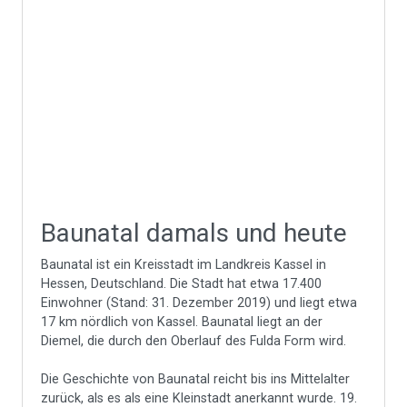
Baunatal damals und heute
Baunatal ist ein Kreisstadt im Landkreis Kassel in
Hessen, Deutschland. Die Stadt hat etwa 17.400
Einwohner (Stand: 31. Dezember 2019) und liegt etwa
17 km nördlich von Kassel. Baunatal liegt an der
Diemel, die durch den Oberlauf des Fulda Form wird.
Die Geschichte von Baunatal reicht bis ins Mittelalter
zurück, als es als eine Kleinstadt anerkannt wurde. 19.