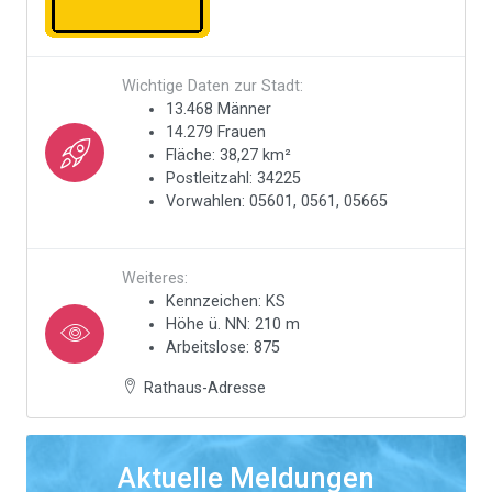
Wichtige Daten zur Stadt:
13.468 Männer
14.279 Frauen
Fläche: 38,27 km²
Postleitzahl: 34225
Vorwahlen: 05601, 0561, 05665
Weiteres:
Kennzeichen: KS
Höhe ü. NN: 210 m
Arbeitslose: 875
Rathaus-Adresse
Aktuelle Meldungen