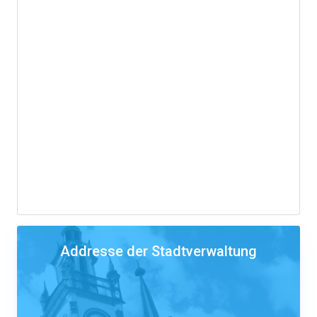
Addresse der Stadtverwaltung