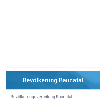
Bevölkerung Baunatal
Bevölkerungsverteilung Baunatal