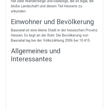
hat viele Wanderwege und Radwege, die es legal, die
bloße Landschaft und diesen Teil Hessens zu
erkunden.
Einwohner und Bevölkerung
Baunatal ist eine kleine Stadt in der hessischen Provinz
Hessen. Es liegt an der Ruhr. Die Bevölkerung von
Baunatal lag bei der Volkszählung 2006 bei 10.415.
Allgemeines und
Interessantes