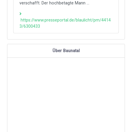
verschafft. Der hochbetagte Mann ...
https://www.presseportal.de/blaulicht/pm/4414
3/6300433
Über Baunatal