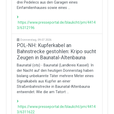
drei Pedelecs aus den Garagen eines
Einfamilienhauses sowie eines ...
https://www.presseportal.de/blaulicht/pm/4414
3/6312196
Donnerstag, 09.07.2026
POL-NH: Kupferkabel an
Bahnstrecke gestohlen: Kripo sucht
Zeugen in Baunatal-Altenbauna
Baunatal (ots) - Baunatal (Landkreis Kassel): In
der Nacht auf den heutigen Donnerstag haben
bislang unbekannte Täter mehrere Meter eines
Signalkabels aus Kupfer an einer
Straßenbahnstrecke in Baunatal-Altenbauna
entwendet. Wie die am Tatort ...
https://www.presseportal.de/blaulicht/pm/4414
3/6311622