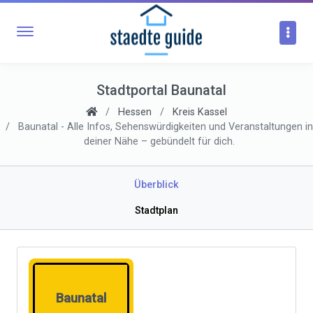
Stadtportal Baunatal
Hessen
Kreis Kassel
Baunatal - Alle Infos, Sehenswürdigkeiten und Veranstaltungen in
deiner Nähe – gebündelt für dich.
Überblick
Stadtplan
Baunatal