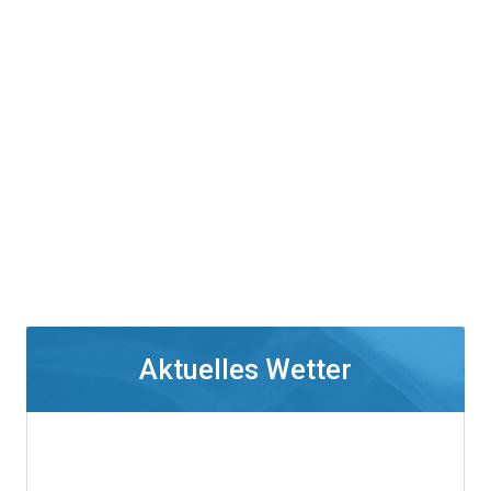
Aktuelles Wetter