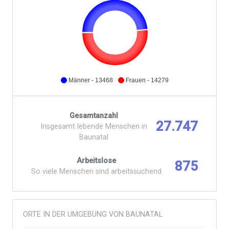
Männer - 13468
Frauen - 14279
Gesamtanzahl
27.747
Insgesamt lebende Menschen in
Baunatal
Arbeitslose
875
So viele Menschen sind arbeitssuchend
ORTE IN DER UMGEBUNG VON BAUNATAL