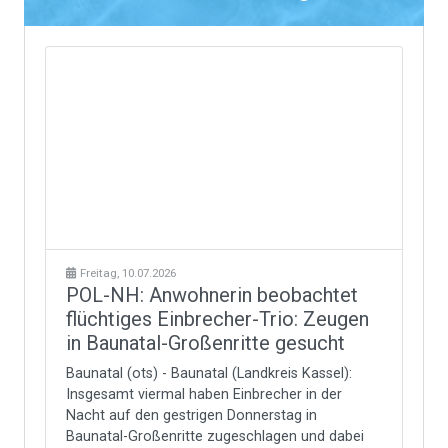
Freitag, 10.07.2026
POL-NH: Anwohnerin beobachtet
flüchtiges Einbrecher-Trio: Zeugen
in Baunatal-Großenritte gesucht
Baunatal (ots) - Baunatal (Landkreis Kassel):
Insgesamt viermal haben Einbrecher in der
Nacht auf den gestrigen Donnerstag in
Baunatal-Großenritte zugeschlagen und dabei