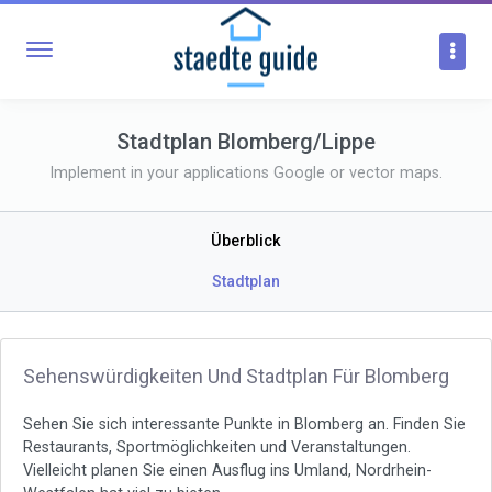
Stadtplan Blomberg/Lippe
Implement in your applications Google or vector maps.
Überblick
Stadtplan
Sehenswürdigkeiten Und Stadtplan Für Blomberg
Sehen Sie sich interessante Punkte in Blomberg an. Finden Sie
Restaurants, Sportmöglichkeiten und Veranstaltungen.
Vielleicht planen Sie einen Ausflug ins Umland, Nordrhein-