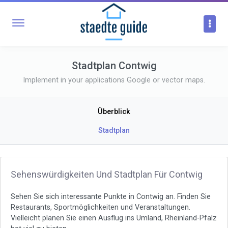
Stadtplan Contwig
Implement in your applications Google or vector maps.
Überblick
Stadtplan
Sehenswürdigkeiten Und Stadtplan Für Contwig
Sehen Sie sich interessante Punkte in Contwig an. Finden Sie
Restaurants, Sportmöglichkeiten und Veranstaltungen.
Vielleicht planen Sie einen Ausflug ins Umland, Rheinland-Pfalz