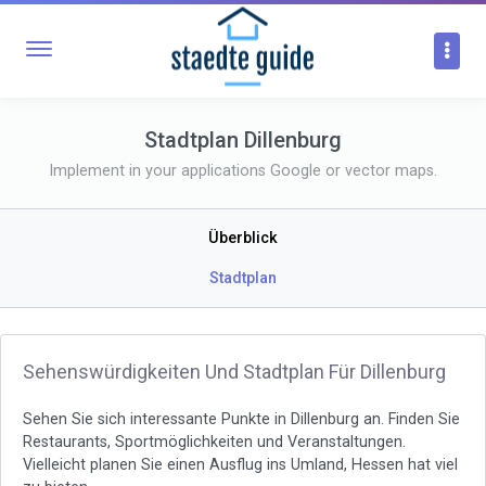
Stadtplan Dillenburg
Implement in your applications Google or vector maps.
Überblick
Stadtplan
Sehenswürdigkeiten Und Stadtplan Für Dillenburg
Sehen Sie sich interessante Punkte in Dillenburg an. Finden Sie
Restaurants, Sportmöglichkeiten und Veranstaltungen.
Vielleicht planen Sie einen Ausflug ins Umland, Hessen hat viel