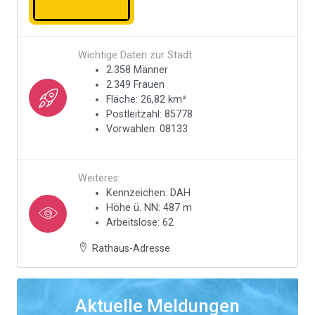
Wichtige Daten zur Stadt:
2.358 Männer
2.349 Frauen
Fläche: 26,82 km²
Postleitzahl: 85778
Vorwahlen: 08133
Weiteres:
Kennzeichen: DAH
Höhe ü. NN: 487 m
Arbeitslose: 62
Rathaus-Adresse
Aktuelle Meldungen