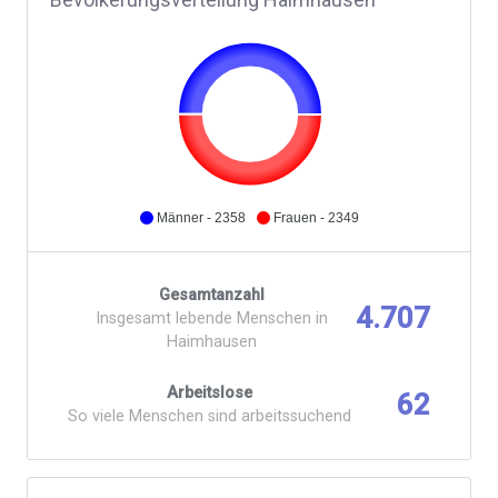
Männer - 2358
Frauen - 2349
Gesamtanzahl
4.707
Insgesamt lebende Menschen in
Haimhausen
Arbeitslose
62
So viele Menschen sind arbeitssuchend