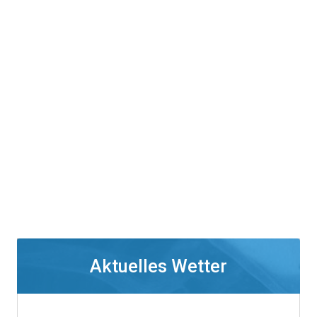
Aktuelles Wetter