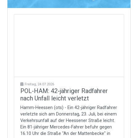
Freitag, 24.07.2026
POL-HAM: 42-jähriger Radfahrer
nach Unfall leicht verletzt
Hamm-Heessen (ots) - Ein 42-jähriger Radfahrer
verletzte sich am Donnerstag, 23. Juli, bei einem
Verkehrsunfall auf der Heessener Straße leicht.
Ein 81-jähriger Mercedes-Fahrer befuhr gegen
16.10 Uhr die Straße "An der Mattenbecke" in