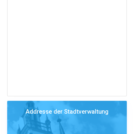
Addresse der Stadtverwaltung