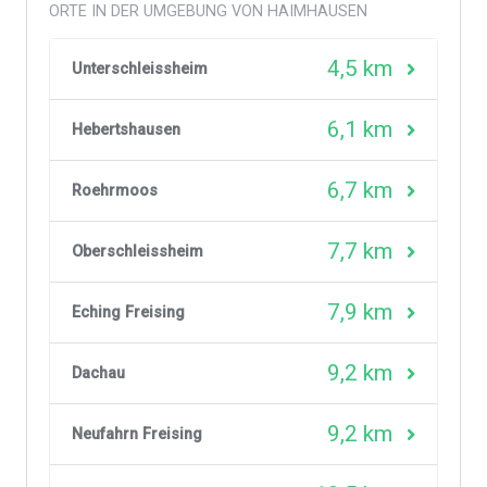
ORTE IN DER UMGEBUNG VON HAIMHAUSEN
4,5 km
Unterschleissheim
6,1 km
Hebertshausen
6,7 km
Roehrmoos
7,7 km
Oberschleissheim
7,9 km
Eching Freising
9,2 km
Dachau
9,2 km
Neufahrn Freising