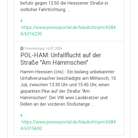
befuhr gegen 12.50 die Heessener Straße in
östlicher Fahrtrichtung. ...
https://www.presseportal.de/blaulicht/pm/6584
4/6316230
Donnerstag, 16.07.2026
POL-HAM: Unfallflucht auf der
Straße "Am Hämmschen"
Hamm-Heessen (ots) - Ein bislang unbekannter
Unfallverursacher beschädigte am Mittwoch, 15.
Juli, zwischen 13.30 Uhr und 15.45 Uhr, einen
geparkten Pkw auf der Straße "Am
Hämmschen". Der VW wies Lackkratzer und
Dellen an der vorderen Stoßstange ...
https://www.presseportal.de/blaulicht/pm/6584
4/6315600