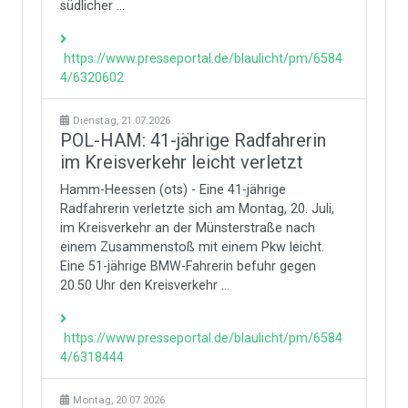
südlicher ...
https://www.presseportal.de/blaulicht/pm/6584
4/6320602
Dienstag, 21.07.2026
POL-HAM: 41-jährige Radfahrerin
im Kreisverkehr leicht verletzt
Hamm-Heessen (ots) - Eine 41-jährige
Radfahrerin verletzte sich am Montag, 20. Juli,
im Kreisverkehr an der Münsterstraße nach
einem Zusammenstoß mit einem Pkw leicht.
Eine 51-jährige BMW-Fahrerin befuhr gegen
20.50 Uhr den Kreisverkehr ...
https://www.presseportal.de/blaulicht/pm/6584
4/6318444
Montag, 20.07.2026