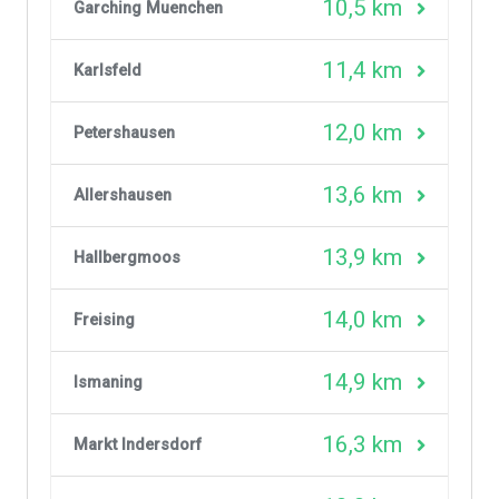
10,5 km
Garching Muenchen
11,4 km
Karlsfeld
12,0 km
Petershausen
13,6 km
Allershausen
13,9 km
Hallbergmoos
14,0 km
Freising
14,9 km
Ismaning
16,3 km
Markt Indersdorf