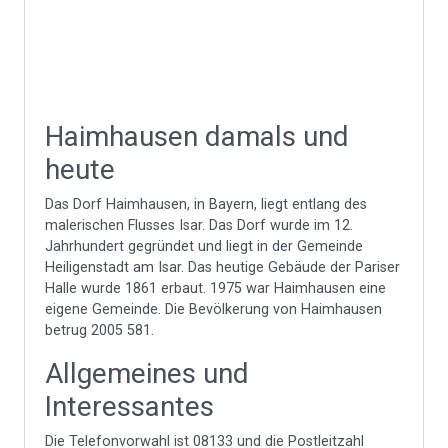
Haimhausen damals und
heute
Das Dorf Haimhausen, in Bayern, liegt entlang des
malerischen Flusses Isar. Das Dorf wurde im 12.
Jahrhundert gegründet und liegt in der Gemeinde
Heiligenstadt am Isar. Das heutige Gebäude der Pariser
Halle wurde 1861 erbaut. 1975 war Haimhausen eine
eigene Gemeinde. Die Bevölkerung von Haimhausen
betrug 2005 581.
Allgemeines und
Interessantes
Die Telefonvorwahl ist 08133 und die Postleitzahl