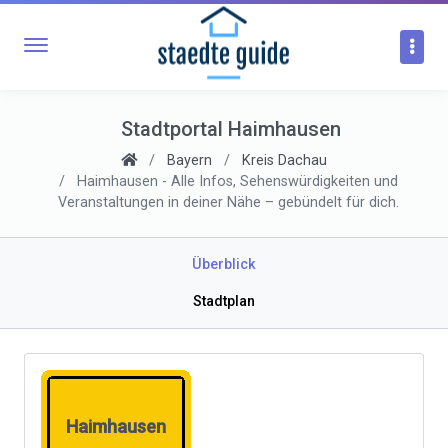
Stadtportal Haimhausen
Bayern
Kreis Dachau
Haimhausen - Alle Infos, Sehenswürdigkeiten und
Veranstaltungen in deiner Nähe – gebündelt für dich.
Überblick
Stadtplan
Haimhausen