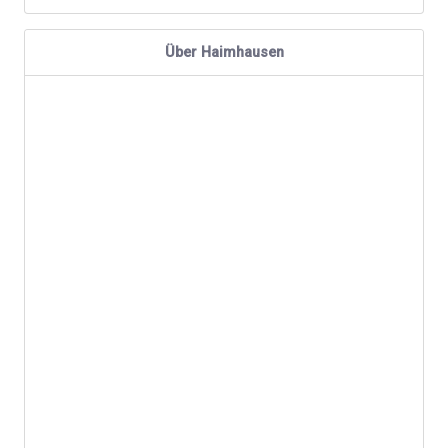
Über Haimhausen