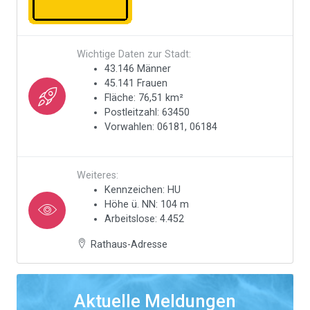
Wichtige Daten zur Stadt:
43.146 Männer
45.141 Frauen
Fläche: 76,51 km²
Postleitzahl: 63450
Vorwahlen: 06181, 06184
Weiteres:
Kennzeichen: HU
Höhe ü. NN: 104 m
Arbeitslose: 4.452
Rathaus-Adresse
Aktuelle Meldungen