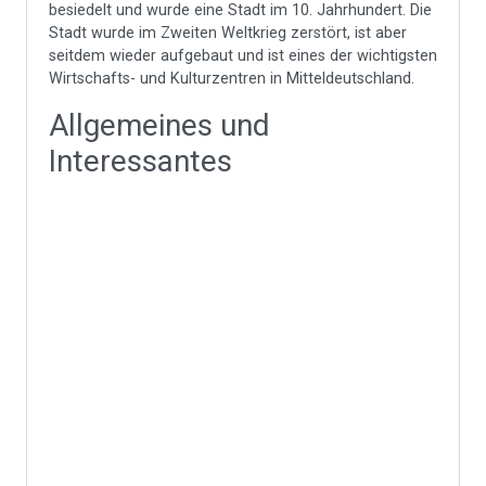
besiedelt und wurde eine Stadt im 10. Jahrhundert. Die
Stadt wurde im Zweiten Weltkrieg zerstört, ist aber
seitdem wieder aufgebaut und ist eines der wichtigsten
Wirtschafts- und Kulturzentren in Mitteldeutschland.
Allgemeines und
Interessantes