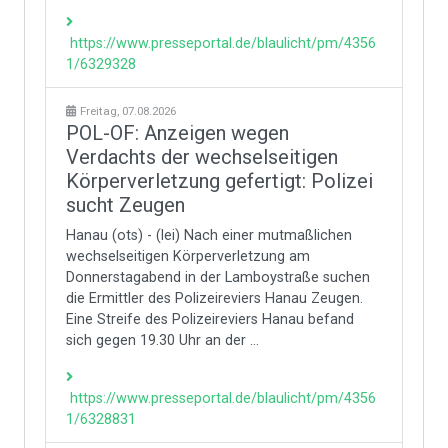
https://www.presseportal.de/blaulicht/pm/4356
1/6329328
Freitag, 07.08.2026
POL-OF: Anzeigen wegen
Verdachts der wechselseitigen
Körperverletzung gefertigt: Polizei
sucht Zeugen
Hanau (ots) - (lei) Nach einer mutmaßlichen
wechselseitigen Körperverletzung am
Donnerstagabend in der Lamboystraße suchen
die Ermittler des Polizeireviers Hanau Zeugen.
Eine Streife des Polizeireviers Hanau befand
sich gegen 19.30 Uhr an der ...
https://www.presseportal.de/blaulicht/pm/4356
1/6328831