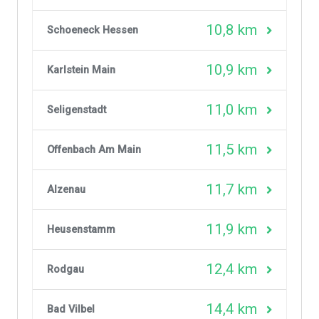
10,8 km
Schoeneck Hessen
10,9 km
Karlstein Main
11,0 km
Seligenstadt
11,5 km
Offenbach Am Main
11,7 km
Alzenau
11,9 km
Heusenstamm
12,4 km
Rodgau
14,4 km
Bad Vilbel