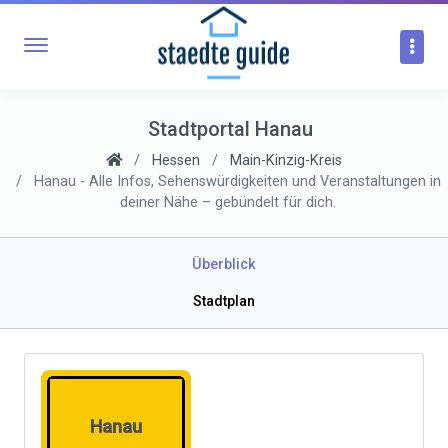
Stadtportal Hanau
Hessen
Main-Kinzig-Kreis
Hanau - Alle Infos, Sehenswürdigkeiten und Veranstaltungen in
deiner Nähe – gebündelt für dich.
Überblick
Stadtplan
Hanau