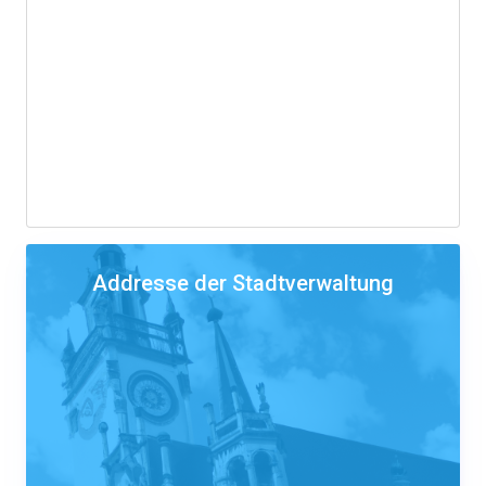
Addresse der Stadtverwaltung