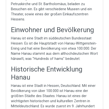
Petruskirche und St. Bartholomäus, beladen zu
Besuchen ein. Es gibt verschiedene Museen und ein
Theater, sowie eines der großen Einkaufszentren
Hessens.
Einwohner und Bevölkerung
Hanau ist eine Stadt im süddeutschen Bundesstaat
Hessen. Es ist die Hauptstadt von Hanau-Wittgenstein-
Ening und hat eine Bevölkerung von etwa 100.000. Der
Name Hanau stammt aus dem althochdeutschen Wort
hānawīt, was "Hundreds of hams" bedeutet.
Historische Entwicklung
Hanau
Hanau ist eine Stadt in Hessen, Deutschland. Mit einer
Bevölkerung von über 100.000 ist Hanau eine der
größten Städte des Staates. Hanau ist eines der
wichtigsten historischen und kulturellen Zentren in
Mitteldeutschland. Es wurde zuerst im 9. Jahrhundert