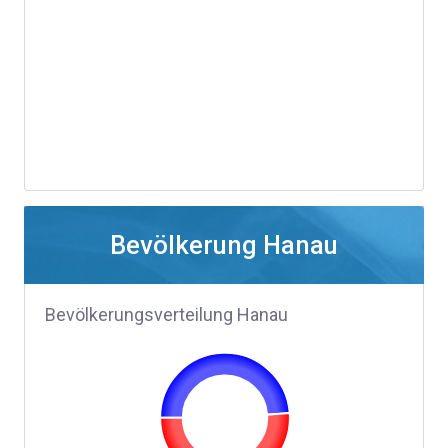
Bevölkerung Hanau
Bevölkerungsverteilung Hanau