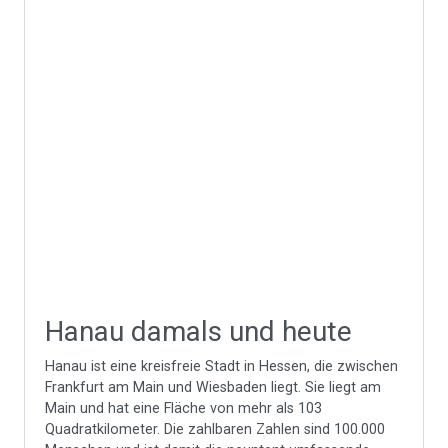
Hanau damals und heute
Hanau ist eine kreisfreie Stadt in Hessen, die zwischen
Frankfurt am Main und Wiesbaden liegt. Sie liegt am
Main und hat eine Fläche von mehr als 103
Quadratkilometer. Die zahlbaren Zahlen sind 100.000