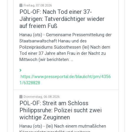
Freitag, 07.08.2026
POL-OF: Nach Tod einer 37-
Jährigen: Tatverdächtiger wieder
auf freiem Fuß
Hanau (ots) - Gemeinsame Pressemitteilung der
Staatsanwaltschaft Hanau und des
Polizeipräsidiums Südosthessen (lei) Nach dem
Tod einer 37 Jahre alten Frau in der Nacht zu
Mittwoch (wir berichteten: ...
https://www.presseportal.de/blaulicht/pm/4356
1/6328828
Donnerstag, 06.08.2026
POL-OF: Streit am Schloss
Philippsruhe: Polizei sucht zwei
wichtige Zeuginnen
Hanau (ots) - (lei) Nach einem mutmaßlichen