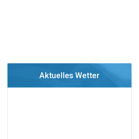
Aktuelles Wetter