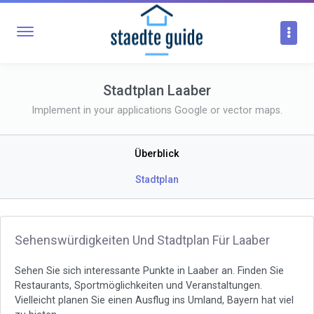
Stadtplan Laaber
Implement in your applications Google or vector maps.
Überblick
Stadtplan
Sehenswürdigkeiten Und Stadtplan Für Laaber
Sehen Sie sich interessante Punkte in Laaber an. Finden Sie
Restaurants, Sportmöglichkeiten und Veranstaltungen.
Vielleicht planen Sie einen Ausflug ins Umland, Bayern hat viel