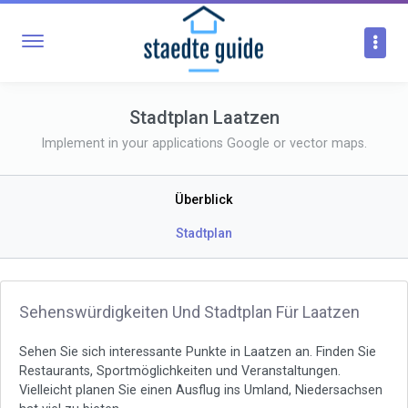
Stadtplan Laatzen
Implement in your applications Google or vector maps.
Überblick
Stadtplan
Sehenswürdigkeiten Und Stadtplan Für Laatzen
Sehen Sie sich interessante Punkte in Laatzen an. Finden Sie
Restaurants, Sportmöglichkeiten und Veranstaltungen.
Vielleicht planen Sie einen Ausflug ins Umland, Niedersachsen