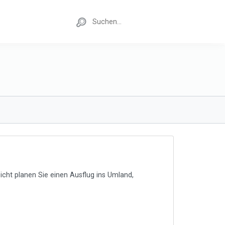
icht planen Sie einen Ausflug ins Umland,