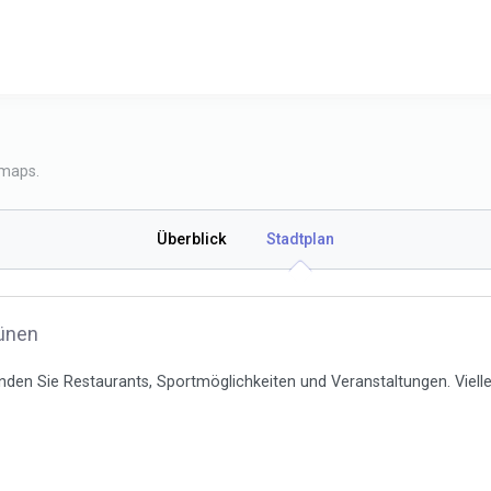
 maps.
Überblick
Stadtplan
Lünen
inden Sie Restaurants, Sportmöglichkeiten und Veranstaltungen. Vielle