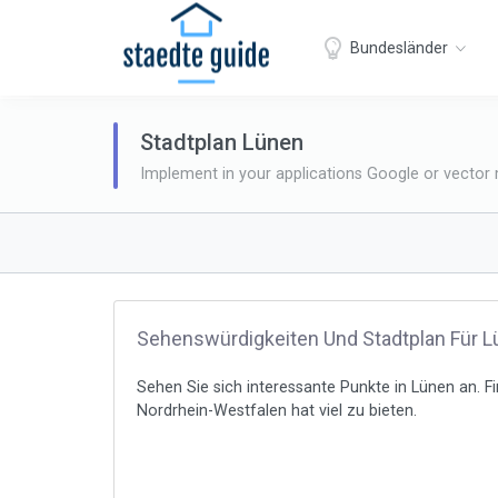
Bundesländer
Stadtplan Lünen
Implement in your applications Google or vector
Sehenswürdigkeiten Und Stadtplan Für 
Sehen Sie sich interessante Punkte in Lünen an. F
Nordrhein-Westfalen hat viel zu bieten.