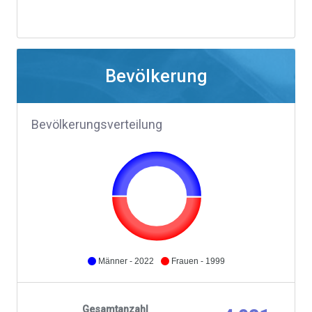
Bevölkerung
Bevölkerungsverteilung
Männer - 2022
Frauen - 1999
Gesamtanzahl