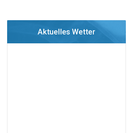
Aktuelles Wetter