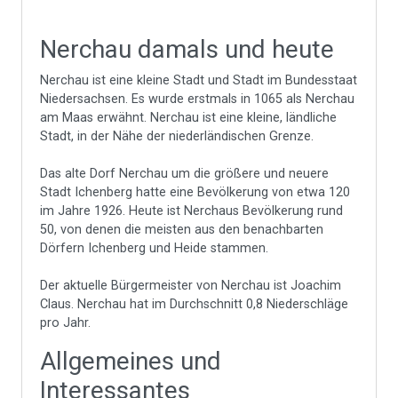
Nerchau damals und heute
Nerchau ist eine kleine Stadt und Stadt im Bundesstaat
Niedersachsen. Es wurde erstmals in 1065 als Nerchau
am Maas erwähnt. Nerchau ist eine kleine, ländliche
Stadt, in der Nähe der niederländischen Grenze.
Das alte Dorf Nerchau um die größere und neuere
Stadt Ichenberg hatte eine Bevölkerung von etwa 120
im Jahre 1926. Heute ist Nerchaus Bevölkerung rund
50, von denen die meisten aus den benachbarten
Dörfern Ichenberg und Heide stammen.
Der aktuelle Bürgermeister von Nerchau ist Joachim
Claus. Nerchau hat im Durchschnitt 0,8 Niederschläge
pro Jahr.
Allgemeines und
Interessantes