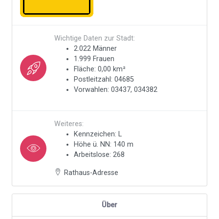
Wichtige Daten zur Stadt:
2.022 Männer
1.999 Frauen
Fläche: 0,00 km²
Postleitzahl: 04685
Vorwahlen: 03437, 034382
Weiteres:
Kennzeichen: L
Höhe ü. NN: 140 m
Arbeitslose: 268
Rathaus-Adresse
Über