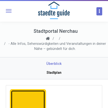
Stadtportal Nerchau
- Alle Infos, Sehenswürdigkeiten und Veranstaltungen in deiner
Nähe – gebündelt für dich.
Überblick
Stadtplan