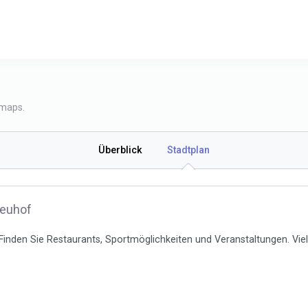
 maps.
Überblick
Stadtplan
Neuhof
Finden Sie Restaurants, Sportmöglichkeiten und Veranstaltungen. Viel