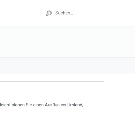
leicht planen Sie einen Ausflug ins Umland,