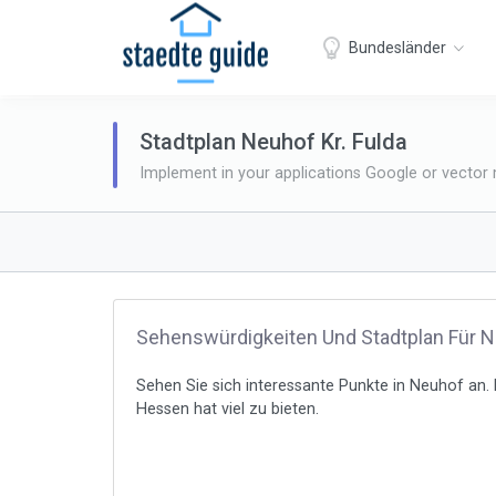
Bundesländer
Stadtplan Neuhof Kr. Fulda
Implement in your applications Google or vector
Sehenswürdigkeiten Und Stadtplan Für 
Sehen Sie sich interessante Punkte in Neuhof an. 
Hessen hat viel zu bieten.