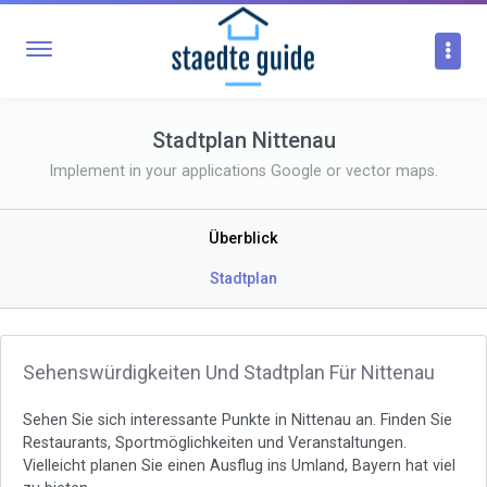
Stadtplan Nittenau
Implement in your applications Google or vector maps.
Überblick
Stadtplan
Sehenswürdigkeiten Und Stadtplan Für Nittenau
Sehen Sie sich interessante Punkte in Nittenau an. Finden Sie
Restaurants, Sportmöglichkeiten und Veranstaltungen.
Vielleicht planen Sie einen Ausflug ins Umland, Bayern hat viel