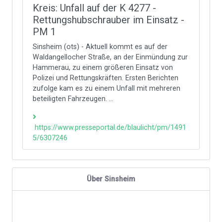
Kreis: Unfall auf der K 4277 -
Rettungshubschrauber im Einsatz -
PM 1
Sinsheim (ots) - Aktuell kommt es auf der
Waldangellocher Straße, an der Einmündung zur
Hammerau, zu einem größeren Einsatz von
Polizei und Rettungskräften. Ersten Berichten
zufolge kam es zu einem Unfall mit mehreren
beteiligten Fahrzeugen. ...
https://www.presseportal.de/blaulicht/pm/1491
5/6307246
Über Sinsheim