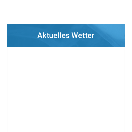
Aktuelles Wetter