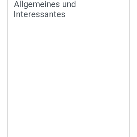
Allgemeines und
Interessantes