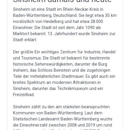
Sinsheim ist eine Stadt im Rhein-Neckar-Kreis in
Baden-Württemberg, Deutschland. Sie liegt etwa 35 km
nordöstlich von Heidelberg und hat etwa 28.000
Einwohner. Die Stadt ist seit dem Jahr 1090 als
Marktort bekannt. 13. Jahrhundert wurde Sinsheim zur
Stadt erklärt.
Der größte Ein wichtiges Zentrum für Industrie, Handel
und Tourismus. Die Stadt ist bekannt für bestimmte
historische Sehenswürdigkeiten, darunter die Burg
Insheim, das Schloss Beinstein und die zugehörigen
Teile der mittelalterlichen Stadtmauer. Es gibt auch ein
breites Spektrum an modernen Attraktionen in
Sinsheim, darunter das Technikmuseum und ein
Freizeitbad.
Sinsheim zählt zu den am stärksten beanspruchten
Kommunen von Baden-Württemberg. Laut dem
Statistischen Landesamt Baden-Württemberg wuchs
die Einwohnerzahl zwischen 2008 und 2019 um rund