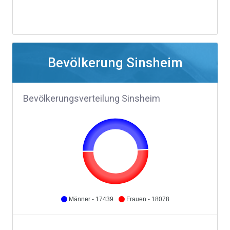
Bevölkerung Sinsheim
Bevölkerungsverteilung Sinsheim
Männer - 17439
Frauen - 18078