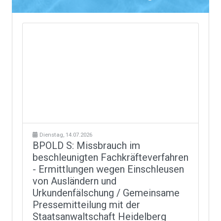
Dienstag, 14.07.2026
BPOLD S: Missbrauch im
beschleunigten Fachkräfteverfahren
- Ermittlungen wegen Einschleusen
von Ausländern und
Urkundenfälschung / Gemeinsame
Pressemitteilung mit der
Staatsanwaltschaft Heidelberg