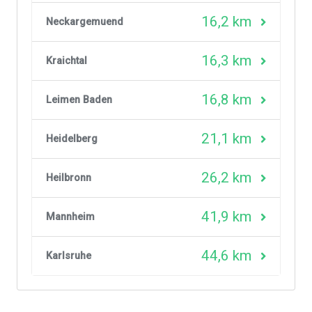
16,2 km
Neckargemuend
16,3 km
Kraichtal
16,8 km
Leimen Baden
21,1 km
Heidelberg
26,2 km
Heilbronn
41,9 km
Mannheim
44,6 km
Karlsruhe