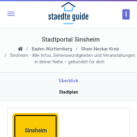
Stadtportal Sinsheim
Baden-Württemberg
Rhein-Neckar-Kreis
Sinsheim - Alle Infos, Sehenswürdigkeiten und Veranstaltungen
in deiner Nähe – gebündelt für dich.
Überblick
Stadtplan
Sinsheim