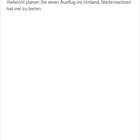
Vielleicht planen Sie einen Ausflug ins Umland, Niedersachsen
hat viel zu bieten.