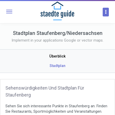
Stadtplan Staufenberg/Niedersachsen
Implement in your applications Google or vector maps.
Überblick
Stadtplan
Sehenswürdigkeiten Und Stadtplan Für
Staufenberg
Sehen Sie sich interessante Punkte in Staufenberg an. Finden
Sie Restaurants, Sportmöglichkeiten und Veranstaltungen.