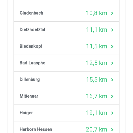
10,8 km
Gladenbach
11,1 km
Dietzhoelztal
11,5 km
Biedenkopf
12,5 km
Bad Laasphe
15,5 km
Dillenburg
16,7 km
Mittenaar
19,1 km
Haiger
20,7 km
Herborn Hessen