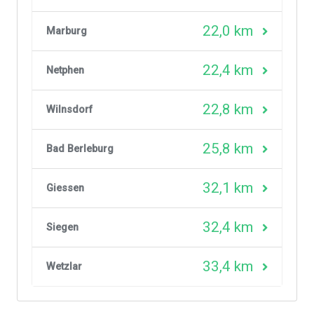
22,0 km
Marburg
22,4 km
Netphen
22,8 km
Wilnsdorf
25,8 km
Bad Berleburg
32,1 km
Giessen
32,4 km
Siegen
33,4 km
Wetzlar