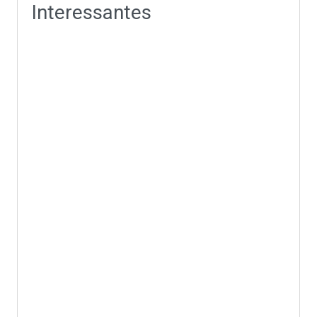
Interessantes