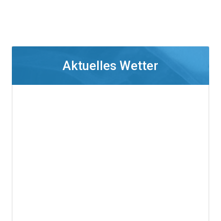
Aktuelles Wetter