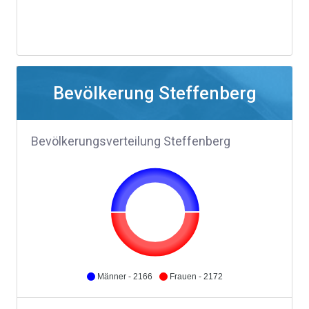
Bevölkerung Steffenberg
Bevölkerungsverteilung Steffenberg
Männer - 2166
Frauen - 2172