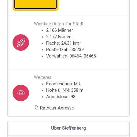
Wichtige Daten zur Stadt:
2.166 Männer
2.172 Frauen
Fläche: 24,31 km²
Postleitzahl: 35239
Vorwahlen: 06464, 06465
Weiteres:
Kennzeichen: MR
Höhe ü. NN: 358 m
Arbeitslose: 98
Rathaus-Adresse
Über Steffenberg