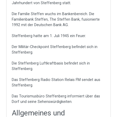
Jahrhundert von Steffenberg statt.
Die Familie Steffen wuchs im Bankenbereich. Die
Familienbank Steffen, The Steffen Bank, fusionierte
1992 mit der Deutschen Bank AG.
Steffenberg hatte am 1. Juli 1945 ein Feuer.
Der Militär-Checkpoint Steffenberg befindet sich in
Steffenberg.
Die Steffenberg Luftkraftbasis befindet sich in
Steffenberg.
Das Steffenberg Radio Station Relais FM sendet aus
Steffenberg.
Das Tourismusbüro Steffenberg informiert über das
Dorf und seine Sehenswürdigkeiten.
Allgemeines und