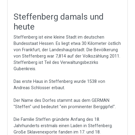
Steffenberg damals und
heute
Steffenberg ist eine kleine Stadt im deutschen
Bundesstaat Hessen. Es liegt etwa 30 Kilometer östlich
von Frankfurt, der Landeshauptstadt. Die Bevölkerung
von Steffenberg war 7,814 auf der Volkszählung 2011.
Steffenberg ist Teil des Verwaltungsbezirks
Gubenkreis.
Das erste Haus in Steffenberg wurde 1538 von
Andreas Schlosser erbaut.
Der Name des Dorfes stammt aus dem GERMAN
"Steffen" und bedeutet "ein prominenter Berggipfel".
Die Familie Steffen gründete Anfang des 18.
Jahrhunderts erstmals einen Laden in Steffenberg.
Große Sklavenexporte fanden im 17. und 18.