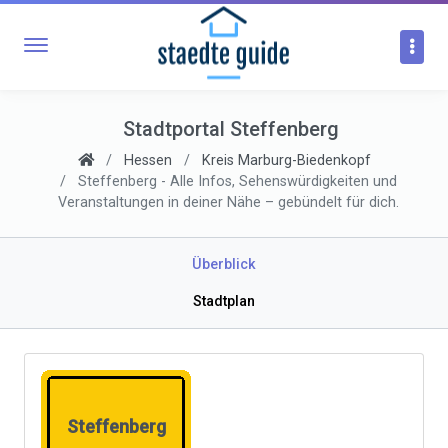
Stadtportal Steffenberg
Hessen
Kreis Marburg-Biedenkopf
Steffenberg - Alle Infos, Sehenswürdigkeiten und
Veranstaltungen in deiner Nähe – gebündelt für dich.
Überblick
Stadtplan
Steffenberg