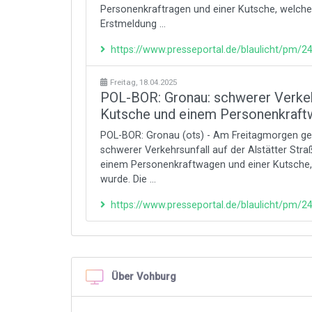
Personenkraftragen und einer Kutsche, welche
Erstmeldung ...
https://www.presseportal.de/blaulicht/pm/
Freitag, 18.04.2025
POL-BOR: Gronau: schwerer Verkeh
Kutsche und einem Personenkraf
POL-BOR: Gronau (ots) - Am Freitagmorgen geg
schwerer Verkehrsunfall auf der Alstätter Str
einem Personenkraftwagen und einer Kutsche
wurde. Die ...
https://www.presseportal.de/blaulicht/pm/
Über Vohburg