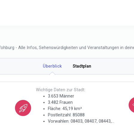
ohburg - Alle Infos, Sehenswürdigkeiten und Veranstaltungen in deine
Überblick
Stadtplan
Wichtige Daten zur Stadt:
3.653 Männer
3.482 Frauen
Fläche: 45,19 km²
Postleitzahl: 85088
Vorwahlen: 08403, 08407, 08443,...