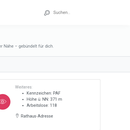
r Nähe – gebündelt für dich.
Weiteres:
Kennzeichen: PAF
Höhe ü. NN: 371 m
Arbeitslose: 118
Rathaus-Adresse