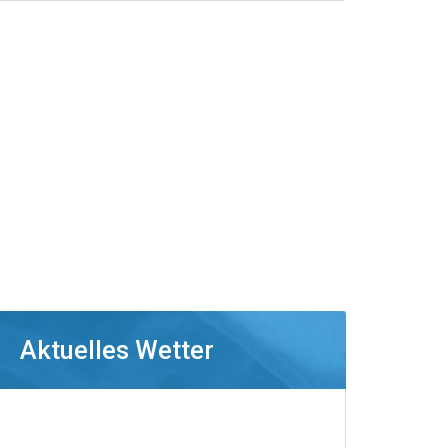
Aktuelles Wetter