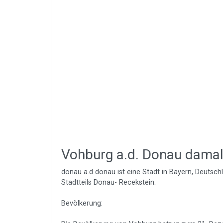
Vohburg a.d. Donau damal
donau a.d donau ist eine Stadt in Bayern, Deutsch
Stadtteils Donau- Recekstein.
Bevölkerung: