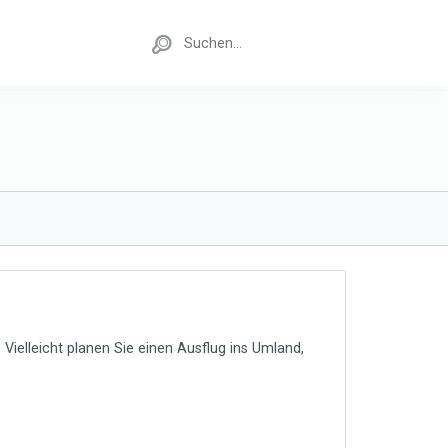
Vielleicht planen Sie einen Ausflug ins Umland,