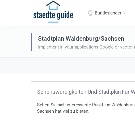
Bundesländer
Stadtplan Waldenburg/Sachsen
Implement in your applications Google or vector
Sehenswürdigkeiten Und Stadtplan Für 
Sehen Sie sich interessante Punkte in Waldenburg 
Sachsen hat viel zu bieten.