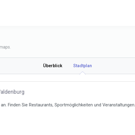
 maps.
Überblick
Stadtplan
Waldenburg
an. Finden Sie Restaurants, Sportmöglichkeiten und Veranstaltungen. 