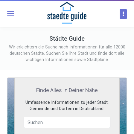
Städte Guide
Wir erleichtern die Suche nach Informationen für alle 12000
deutschen Städte. Suchen Sie Ihre Stadt und finde dort alle
wichtigen Informationen sowie Stadtpläne.
Finde Alles In Deiner Nähe
Umfassende Informationen zu jeder Stadt,
Gemeinde und Dörfern in Deutschland.