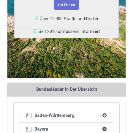
Ort finden
Über 12.000 Städte und Dörfer
Seit 2010 umfassend informiert
Bundesländer In Der Übersicht
Baden-Württemberg

Bayern
