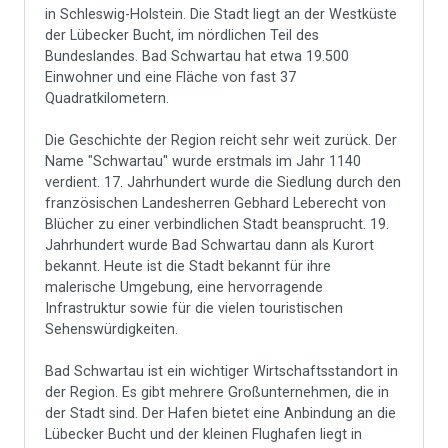
in Schleswig-Holstein. Die Stadt liegt an der Westküste
der Lübecker Bucht, im nördlichen Teil des
Bundeslandes. Bad Schwartau hat etwa 19.500
Einwohner und eine Fläche von fast 37
Quadratkilometern.
Die Geschichte der Region reicht sehr weit zurück. Der
Name "Schwartau" wurde erstmals im Jahr 1140
verdient. 17. Jahrhundert wurde die Siedlung durch den
französischen Landesherren Gebhard Leberecht von
Blücher zu einer verbindlichen Stadt beansprucht. 19.
Jahrhundert wurde Bad Schwartau dann als Kurort
bekannt. Heute ist die Stadt bekannt für ihre
malerische Umgebung, eine hervorragende
Infrastruktur sowie für die vielen touristischen
Sehenswürdigkeiten.
Bad Schwartau ist ein wichtiger Wirtschaftsstandort in
der Region. Es gibt mehrere Großunternehmen, die in
der Stadt sind. Der Hafen bietet eine Anbindung an die
Lübecker Bucht und der kleinen Flughafen liegt in