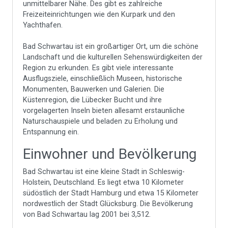
unmittelbarer Nähe. Des gibt es zahlreiche
Freizeiteinrichtungen wie den Kurpark und den
Yachthafen.
Bad Schwartau ist ein großartiger Ort, um die schöne
Landschaft und die kulturellen Sehenswürdigkeiten der
Region zu erkunden. Es gibt viele interessante
Ausflugsziele, einschließlich Museen, historische
Monumenten, Bauwerken und Galerien. Die
Küstenregion, die Lübecker Bucht und ihre
vorgelagerten Inseln bieten allesamt erstaunliche
Naturschauspiele und beladen zu Erholung und
Entspannung ein.
Einwohner und Bevölkerung
Bad Schwartau ist eine kleine Stadt in Schleswig-
Holstein, Deutschland. Es liegt etwa 10 Kilometer
südöstlich der Stadt Hamburg und etwa 15 Kilometer
nordwestlich der Stadt Glücksburg. Die Bevölkerung
von Bad Schwartau lag 2001 bei 3,512.