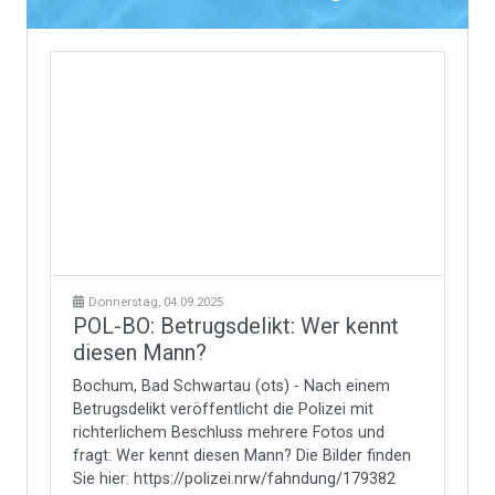
Donnerstag, 04.09.2025
POL-BO: Betrugsdelikt: Wer kennt
diesen Mann?
Bochum, Bad Schwartau (ots) - Nach einem
Betrugsdelikt veröffentlicht die Polizei mit
richterlichem Beschluss mehrere Fotos und
fragt: Wer kennt diesen Mann? Die Bilder finden
Sie hier: https://polizei.nrw/fahndung/179382