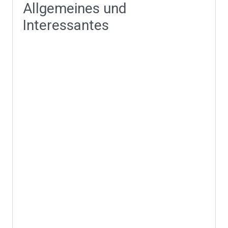
Allgemeines und
Interessantes