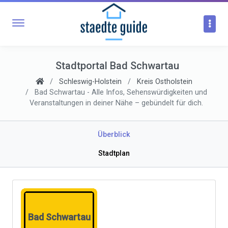
Stadtportal Bad Schwartau
Schleswig-Holstein
Kreis Ostholstein
Bad Schwartau - Alle Infos, Sehenswürdigkeiten und
Veranstaltungen in deiner Nähe – gebündelt für dich.
Überblick
Stadtplan
Bad Schwartau