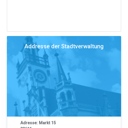
Addresse der Stadtverwaltung
Adresse: Markt 15