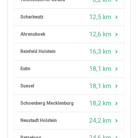
12,5 km
Scharbeutz
12,6 km
Ahrensboek
16,3 km
Reinfeld Holstein
18,1 km
Eutin
18,1 km
Suesel
18,2 km
Schoenberg Mecklenburg
24,2 km
Neustadt Holstein
24,6 km
Ratzeburg