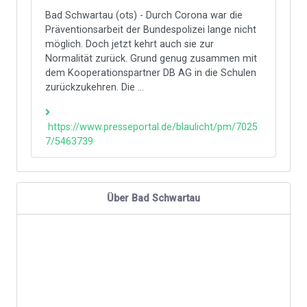
Bad Schwartau (ots) - Durch Corona war die
Präventionsarbeit der Bundespolizei lange nicht
möglich. Doch jetzt kehrt auch sie zur
Normalität zurück. Grund genug zusammen mit
dem Kooperationspartner DB AG in die Schulen
zurückzukehren. Die ...
https://www.presseportal.de/blaulicht/pm/7025
7/5463739
Über Bad Schwartau