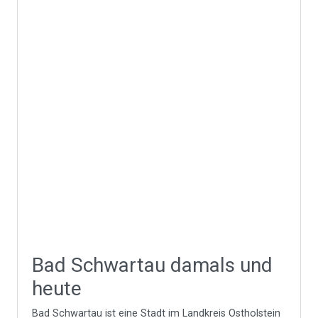
Bad Schwartau damals und
heute
Bad Schwartau ist eine Stadt im Landkreis Ostholstein