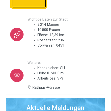
Wichtige Daten zur Stadt:
9.214 Männer
10.500 Frauen
Fläche: 18,39 km²
Postleitzahl: 23611
Vorwahlen: 0451
Weiteres:
Kennzeichen: OH
Höhe ü. NN: 8 m
Arbeitslose: 573
Rathaus-Adresse
Aktuelle Meldungen