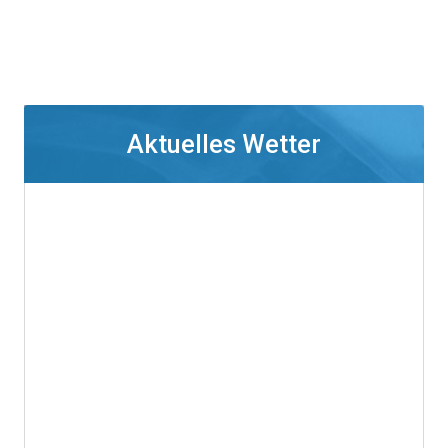
Aktuelles Wetter