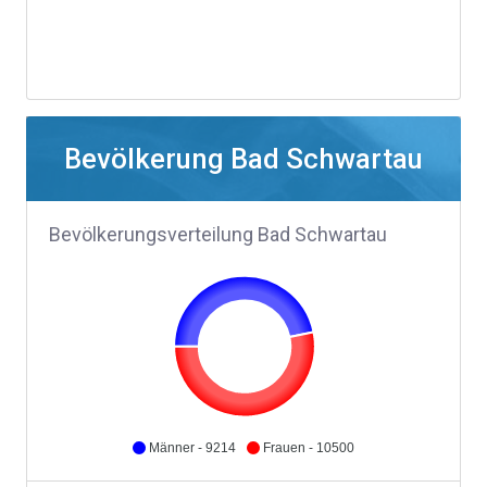
Bevölkerung Bad Schwartau
Bevölkerungsverteilung Bad Schwartau
Männer - 9214
Frauen - 10500