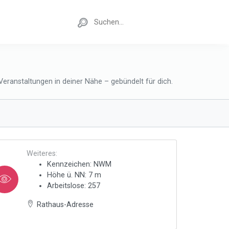
eranstaltungen in deiner Nähe – gebündelt für dich.
Weiteres:
Kennzeichen: NWM
Höhe ü. NN: 7 m
Arbeitslose: 257
Rathaus-Adresse