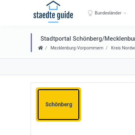
Bundesländer
Stadtportal Schönberg/Mecklenbu
Mecklenburg-Vorpommern
Kreis Nord
Schönberg