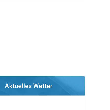
Aktuelles Wetter