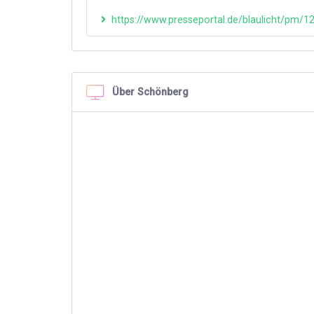
https://www.presseportal.de/blaulicht/pm/
Über Schönberg