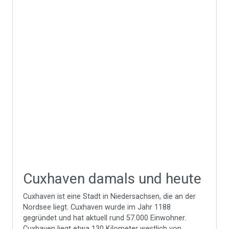
Cuxhaven damals und heute
Cuxhaven ist eine Stadt in Niedersachsen, die an der
Nordsee liegt. Cuxhaven wurde im Jahr 1188
gegründet und hat aktuell rund 57.000 Einwohner.
Cuxhaven liegt etwa 130 Kilometer westlich von