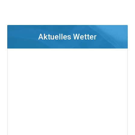
Aktuelles Wetter