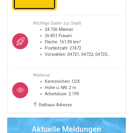
Wichtige Daten zur Stadt:
24.736 Männer
26.851 Frauen
Fläche: 161,90 km²
Postleitzahl: 27472
Vorwahlen: 04721, 04722, 04723,...
Weiteres:
Kennzeichen: CUX
Höhe ü. NN: 2 m
Arbeitslose: 2.199
Rathaus-Adresse
Aktuelle Meldungen