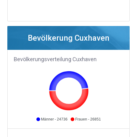
Bevölkerung Cuxhaven
Bevölkerungsverteilung Cuxhaven
Männer - 24736
Frauen - 26851