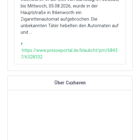
bis Mittwoch, 05.08.2026, wurde in der
Hauptstraße in Ihlienworth ein
Zigarettenautomat aufgebrochen. Die
unbekannten Täter hebelten den Automaten auf
und ...
https://www.presseportal.de/blaulicht/pm/6843
7/6328332
Über Cuxhaven