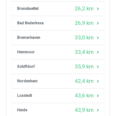
26,2 km
Brunsbuettel
26,9 km
Bad Bederkesa
33,0 km
Bremerhaven
33,4 km
Hemmoor
35,9 km
Schiffdorf
42,4 km
Nordenham
43,6 km
Loxstedt
43,9 km
Heide