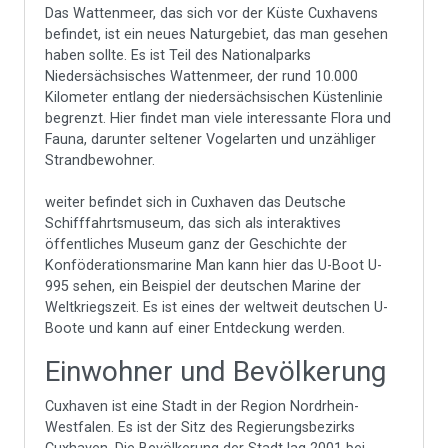
Das Wattenmeer, das sich vor der Küste Cuxhavens
befindet, ist ein neues Naturgebiet, das man gesehen
haben sollte. Es ist Teil des Nationalparks
Niedersächsisches Wattenmeer, der rund 10.000
Kilometer entlang der niedersächsischen Küstenlinie
begrenzt. Hier findet man viele interessante Flora und
Fauna, darunter seltener Vogelarten und unzähliger
Strandbewohner.
weiter befindet sich in Cuxhaven das Deutsche
Schifffahrtsmuseum, das sich als interaktives
öffentliches Museum ganz der Geschichte der
Konföderationsmarine Man kann hier das U-Boot U-
995 sehen, ein Beispiel der deutschen Marine der
Weltkriegszeit. Es ist eines der weltweit deutschen U-
Boote und kann auf einer Entdeckung werden.
Einwohner und Bevölkerung
Cuxhaven ist eine Stadt in der Region Nordrhein-
Westfalen. Es ist der Sitz des Regierungsbezirks