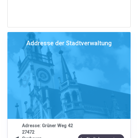
Addresse der Stadtverwaltung
Adresse: Grüner Weg 42
27472