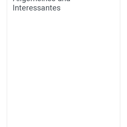
Interessantes