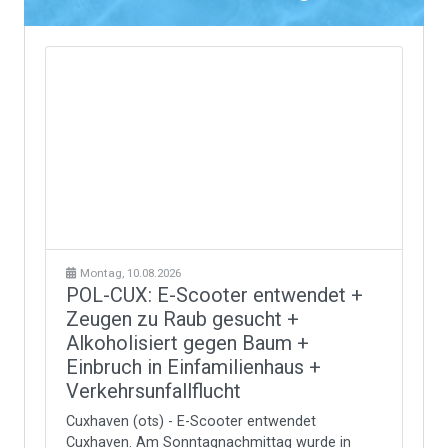
Montag, 10.08.2026
POL-CUX: E-Scooter entwendet +
Zeugen zu Raub gesucht +
Alkoholisiert gegen Baum +
Einbruch in Einfamilienhaus +
Verkehrsunfallflucht
Cuxhaven (ots) - E-Scooter entwendet
Cuxhaven. Am Sonntagnachmittag wurde in