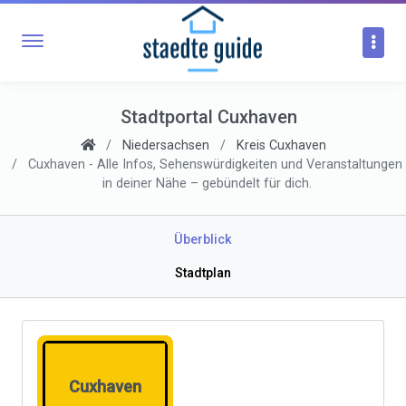
Stadtportal Cuxhaven
Niedersachsen
Kreis Cuxhaven
Cuxhaven - Alle Infos, Sehenswürdigkeiten und Veranstaltungen
in deiner Nähe – gebündelt für dich.
Überblick
Stadtplan
Cuxhaven