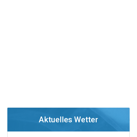
Aktuelles Wetter