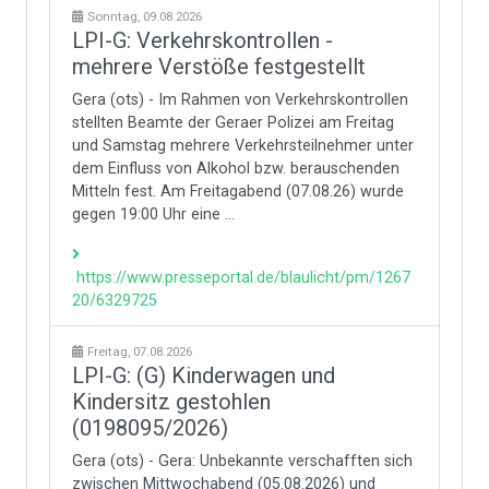
Sonntag, 09.08.2026
LPI-G: Verkehrskontrollen -
mehrere Verstöße festgestellt
Gera (ots) - Im Rahmen von Verkehrskontrollen
stellten Beamte der Geraer Polizei am Freitag
und Samstag mehrere Verkehrsteilnehmer unter
dem Einfluss von Alkohol bzw. berauschenden
Mitteln fest. Am Freitagabend (07.08.26) wurde
gegen 19:00 Uhr eine ...
https://www.presseportal.de/blaulicht/pm/1267
20/6329725
Freitag, 07.08.2026
LPI-G: (G) Kinderwagen und
Kindersitz gestohlen
(0198095/2026)
Gera (ots) - Gera: Unbekannte verschafften sich
zwischen Mittwochabend (05.08.2026) und