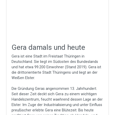
Gera damals und heute
Gera ist eine Stadt im Freistaat Thüringen in
Deutschland. Sie liegt im Südosten des Bundeslands
und hat etwa 99.200 Einwohner (Stand 2019). Gera ist
die drittorientierte Stadt Thüringens und liegt an der
Weißen Elster.
Die Gründung Geras angenommen 13. Jahrhundert.
Seit dieser Zeit deckt sich Gera zu einem wichtigen
Handelszentrum, feucht waehrend dessen Lage an der
Elster. Im Zuge der Industrialisierung und unter Einfluss
preußischer erlebte Gera eine Blütezeit. Bis heute