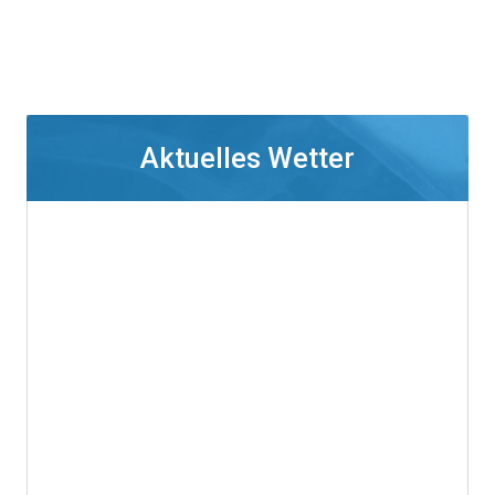
Aktuelles Wetter