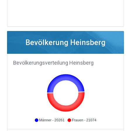
Bevölkerung Heinsberg
Bevölkerungsverteilung Heinsberg
Männer - 20261
Frauen - 21074