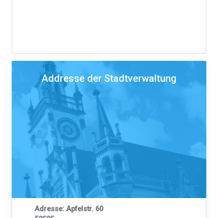
Addresse der Stadtverwaltung
Adresse: Apfelstr. 60