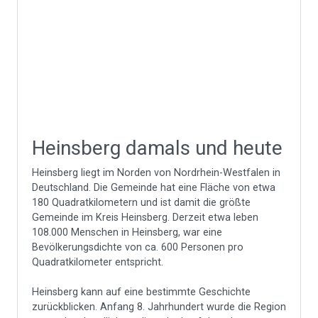
Heinsberg damals und heute
Heinsberg liegt im Norden von Nordrhein-Westfalen in
Deutschland. Die Gemeinde hat eine Fläche von etwa
180 Quadratkilometern und ist damit die größte
Gemeinde im Kreis Heinsberg. Derzeit etwa leben
108.000 Menschen in Heinsberg, war eine
Bevölkerungsdichte von ca. 600 Personen pro
Quadratkilometer entspricht.
Heinsberg kann auf eine bestimmte Geschichte
zurückblicken. Anfang 8. Jahrhundert wurde die Region