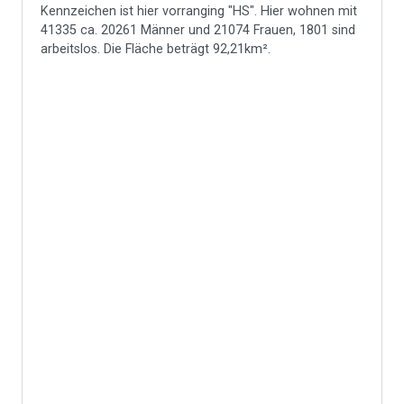
Kennzeichen ist hier vorranging "HS". Hier wohnen mit
41335 ca. 20261 Männer und 21074 Frauen, 1801 sind
arbeitslos. Die Fläche beträgt 92,21km².