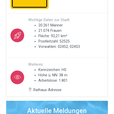
Wichtige Daten zur Stadt:
20.261 Männer
21.074 Frauen
Fläche: 92,21 km²
Postleitzahl: 52525
Vorwahlen: 02452, 02453
Weiteres:
Kennzeichen: HS
Höhe ü. NN: 38 m
Arbeitslose: 1.801
Rathaus-Adresse
Aktuelle Meldungen