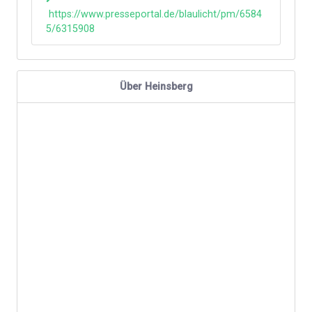
https://www.presseportal.de/blaulicht/pm/6584
5/6315908
Über Heinsberg