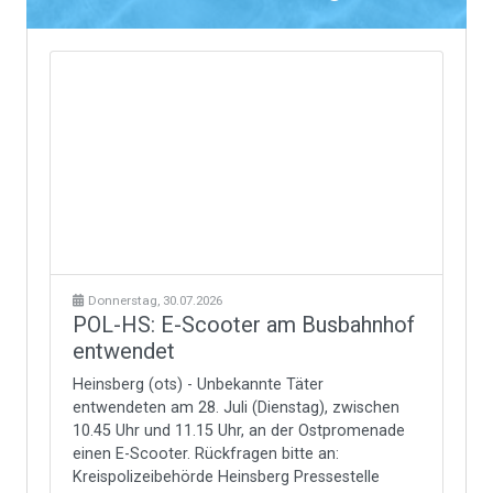
Donnerstag, 30.07.2026
POL-HS: E-Scooter am Busbahnhof
entwendet
Heinsberg (ots) - Unbekannte Täter
entwendeten am 28. Juli (Dienstag), zwischen
10.45 Uhr und 11.15 Uhr, an der Ostpromenade
einen E-Scooter. Rückfragen bitte an:
Kreispolizeibehörde Heinsberg Pressestelle