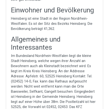
Einwohner und Bevölkerung
Heinsberg ist eine Stadt in der Region Nordrhein-
Westfalen. Es ist der Sitz des Bezirks Heinsberg. Die
Bevölkerung beträgt 41,362.
Allgemeines und
Interessantes
Im Bundesland Nordrhein-Westfalen liegt die kleine
Stadt Heinsberg, welche wegen ihrer Anzahl an
Bewohnern auch als Kleinstadt bezeichnet wird. Es
liegt im Kreis Kreis Heinsberg. An der Addresse
Adresse: Apfelstr. 60, 52525 Heinsberg Kontakt: Tel.
(02452) 14-0, Fax. kann das Rathaus aufgesucht
werden. Nicht weit entfernt kann man die Orte
Baesweiler, Selfkant, Gangelt besuchen. Eingegliedert
ist Heinsberg in der Gemeinde Heinsberg. Heinsberg
liegt auf einer Höhe über 38m. Die Postleitzahl ist hier
52525, die Vorwahl ist 02452, 02453. Das KFZ