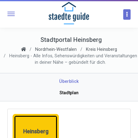
Stadtportal Heinsberg
Nordrhein-Westfalen
Kreis Heinsberg
Heinsberg - Alle Infos, Sehenswürdigkeiten und Veranstaltungen
in deiner Nähe – gebündelt für dich.
Überblick
Stadtplan
Heinsberg