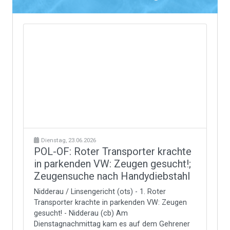
Dienstag, 23.06.2026
POL-OF: Roter Transporter krachte
in parkenden VW: Zeugen gesucht!;
Zeugensuche nach Handydiebstahl
Nidderau / Linsengericht (ots) - 1. Roter
Transporter krachte in parkenden VW: Zeugen
gesucht! - Nidderau (cb) Am
Dienstagnachmittag kam es auf dem Gehrener