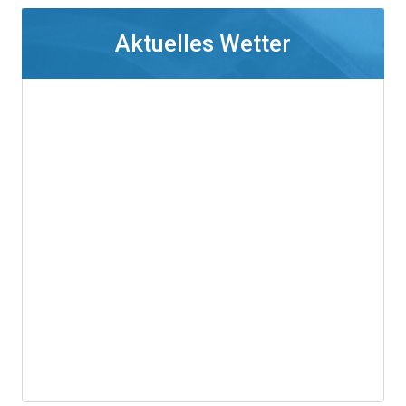
Aktuelles Wetter