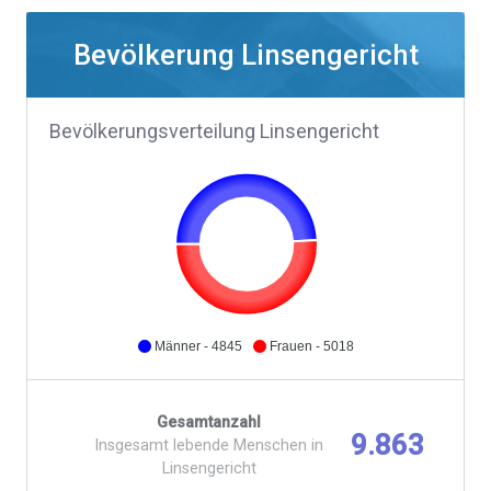
Bevölkerung Linsengericht
Bevölkerungsverteilung Linsengericht
Männer - 4845
Frauen - 5018
Gesamtanzahl
9.863
Insgesamt lebende Menschen in
Linsengericht