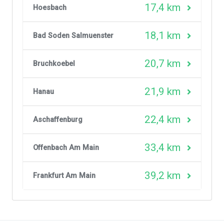
17,4 km
Hoesbach
18,1 km
Bad Soden Salmuenster
20,7 km
Bruchkoebel
21,9 km
Hanau
22,4 km
Aschaffenburg
33,4 km
Offenbach Am Main
39,2 km
Frankfurt Am Main