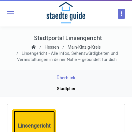
Stadtportal Linsengericht
Hessen
Main-Kinzig-Kreis
Linsengericht - Alle Infos, Sehenswürdigkeiten und
Veranstaltungen in deiner Nähe – gebündelt für dich.
Überblick
Stadtplan
Linsengericht