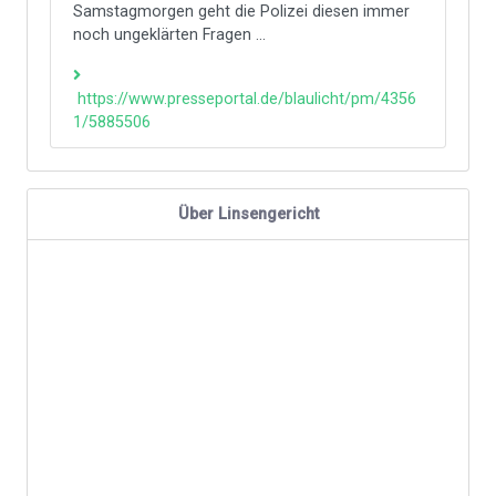
Samstagmorgen geht die Polizei diesen immer
noch ungeklärten Fragen ...
https://www.presseportal.de/blaulicht/pm/4356
1/5885506
Über Linsengericht