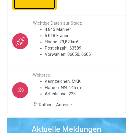
Wichtige Daten zur Stadt:
4.845 Männer
5.018 Frauen
Fläche: 29,82 km²
Postleitzahl: 63589
Vorwahlen: 06050, 06051
Weiteres:
Kennzeichen: MKK
Höhe ü. NN: 145 m
Arbeitslose: 228
Rathaus-Adresse
Aktuelle Meldungen