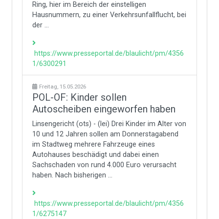
Ring, hier im Bereich der einstelligen
Hausnummern, zu einer Verkehrsunfallflucht, bei
der ...
https://www.presseportal.de/blaulicht/pm/4356
1/6300291
Freitag, 15.05.2026
POL-OF: Kinder sollen
Autoscheiben eingeworfen haben
Linsengericht (ots) - (lei) Drei Kinder im Alter von
10 und 12 Jahren sollen am Donnerstagabend
im Stadtweg mehrere Fahrzeuge eines
Autohauses beschädigt und dabei einen
Sachschaden von rund 4.000 Euro verursacht
haben. Nach bisherigen ...
https://www.presseportal.de/blaulicht/pm/4356
1/6275147