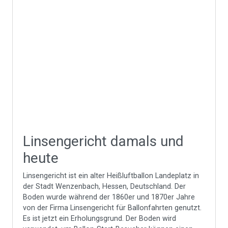
Linsengericht damals und
heute
Linsengericht ist ein alter Heißluftballon Landeplatz in
der Stadt Wenzenbach, Hessen, Deutschland. Der
Boden wurde während der 1860er und 1870er Jahre
von der Firma Linsengericht für Ballonfahrten genutzt.
Es ist jetzt ein Erholungsgrund. Der Boden wird