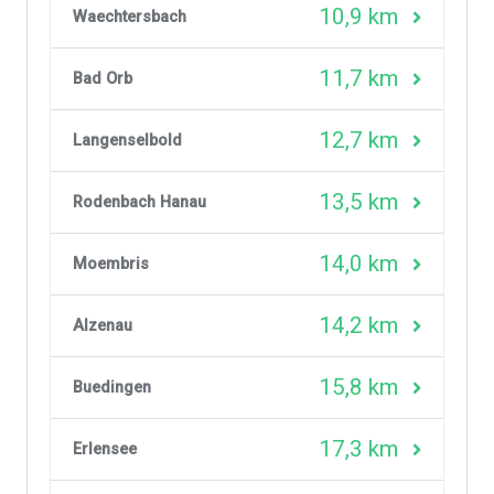
10,9 km
Waechtersbach
11,7 km
Bad Orb
12,7 km
Langenselbold
13,5 km
Rodenbach Hanau
14,0 km
Moembris
14,2 km
Alzenau
15,8 km
Buedingen
17,3 km
Erlensee