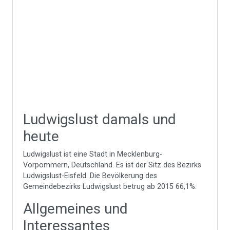
Ludwigslust damals und
heute
Ludwigslust ist eine Stadt in Mecklenburg-
Vorpommern, Deutschland. Es ist der Sitz des Bezirks
Ludwigslust-Eisfeld. Die Bevölkerung des
Gemeindebezirks Ludwigslust betrug ab 2015 66,1%.
Allgemeines und
Interessantes