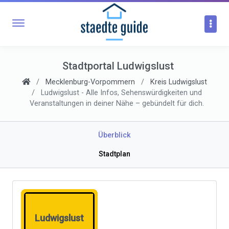
Stadtportal Ludwigslust
Mecklenburg-Vorpommern
Kreis Ludwigslust
Ludwigslust - Alle Infos, Sehenswürdigkeiten und
Veranstaltungen in deiner Nähe – gebündelt für dich.
Überblick
Stadtplan
Ludwigslust