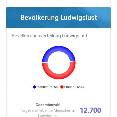
Bevölkerung Ludwigslust
Bevölkerungsverteilung Ludwigslust
Männer - 6156
Frauen - 6544
Gesamtanzahl
12.700
Insgesamt lebende Menschen in
Ludwigslust