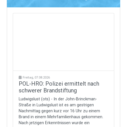
Freitag, 07.08.2026
POL-HRO: Polizei ermittelt nach
schwerer Brandstiftung
Ludwigslust (ots) - In der John-Brinckman-
Straße in Ludwigslust ist es am gestrigen
Nachmittag gegen kurz vor 16 Uhr zu einem
Brand in einem Mehrfamilienhaus gekommen.
Nach jetzigen Erkenntnissen wurde ein