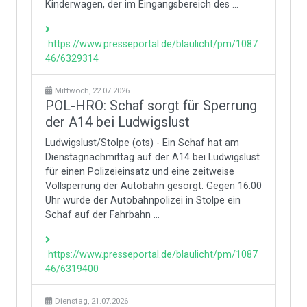
Kinderwagen, der im Eingangsbereich des ...
https://www.presseportal.de/blaulicht/pm/1087
46/6329314
Mittwoch, 22.07.2026
POL-HRO: Schaf sorgt für Sperrung
der A14 bei Ludwigslust
Ludwigslust/Stolpe (ots) - Ein Schaf hat am
Dienstagnachmittag auf der A14 bei Ludwigslust
für einen Polizeieinsatz und eine zeitweise
Vollsperrung der Autobahn gesorgt. Gegen 16:00
Uhr wurde der Autobahnpolizei in Stolpe ein
Schaf auf der Fahrbahn ...
https://www.presseportal.de/blaulicht/pm/1087
46/6319400
Dienstag, 21.07.2026