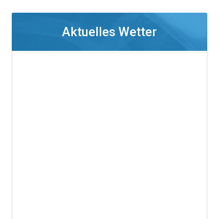
Aktuelles Wetter