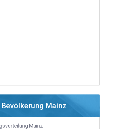
Bevölkerung Mainz
gsverteilung Mainz