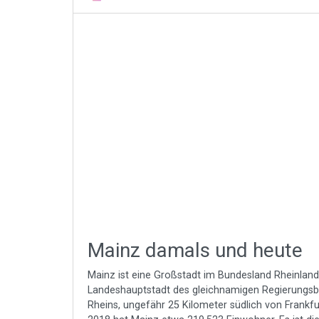
Mainz damals und heute
Mainz ist eine Großstadt im Bundesland Rheinland
Landeshauptstadt des gleichnamigen Regierungsbe
Rheins, ungefähr 25 Kilometer südlich von Frankf