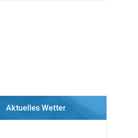
Aktuelles Wetter