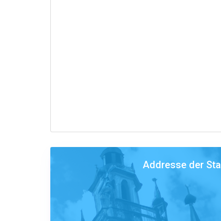
Addresse der St