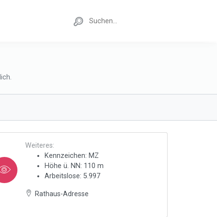
ich.
Weiteres:
Kennzeichen: MZ
Höhe ü. NN: 110 m
Arbeitslose: 5.997
Rathaus-Adresse