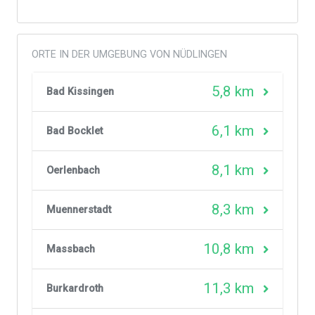
ORTE IN DER UMGEBUNG VON NÜDLINGEN
5,8 km
Bad Kissingen
6,1 km
Bad Bocklet
8,1 km
Oerlenbach
8,3 km
Muennerstadt
10,8 km
Massbach
11,3 km
Burkardroth