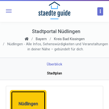
Stadtportal Nüdlingen
Bayern
Kreis Bad Kissingen
Nüdlingen - Alle Infos, Sehenswürdigkeiten und Veranstaltungen
in deiner Nähe – gebündelt für dich.
Überblick
Stadtplan
Nüdlingen