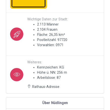
Wichtige Daten zur Stadt:
2.113 Männer
2.104 Frauen
Fläche: 26,35 km²
Postleitzahl: 97720
Vorwahlen: 0971
Weiteres:
Kennzeichen: KG
Höhe ü. NN: 256 m
Arbeitslose: 87
Rathaus-Adresse
Über Nüdlingen