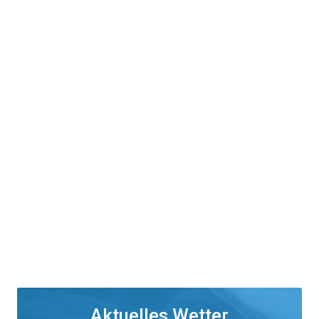
Aktuelles Wetter