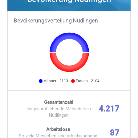
Bevölkerungsverteilung Nüdlingen
Männer - 2113
Frauen - 2104
Gesamtanzahl
4.217
Insgesamt lebende Menschen in
Nüdlingen
Arbeitslose
87
So viele Menschen sind arbeitssuchend