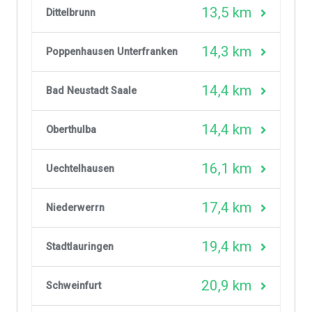
13,5 km
Dittelbrunn
14,3 km
Poppenhausen Unterfranken
14,4 km
Bad Neustadt Saale
14,4 km
Oberthulba
16,1 km
Uechtelhausen
17,4 km
Niederwerrn
19,4 km
Stadtlauringen
20,9 km
Schweinfurt