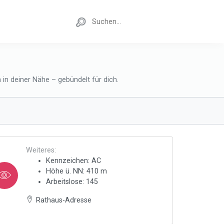
in deiner Nähe – gebündelt für dich.
Weiteres:
Kennzeichen: AC
Höhe ü. NN: 410 m
Arbeitslose: 145
Rathaus-Adresse