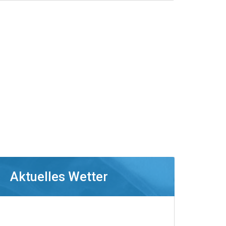
Aktuelles Wetter