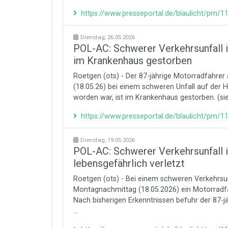
https://www.presseportal.de/blaulicht/pm/
Dienstag, 26.05.2026
POL-AC: Schwerer Verkehrsunfall i
im Krankenhaus gestorben
Roetgen (ots) - Der 87-jährige Motorradfahr
(18.05.26) bei einem schweren Unfall auf der H
worden war, ist im Krankenhaus gestorben. (s
https://www.presseportal.de/blaulicht/pm/
Dienstag, 19.05.2026
POL-AC: Schwerer Verkehrsunfall i
lebensgefährlich verletzt
Roetgen (ots) - Bei einem schweren Verkehrsun
Montagnachmittag (18.05.2026) ein Motorradfa
Nach bisherigen Erkenntnissen befuhr der 87-
...