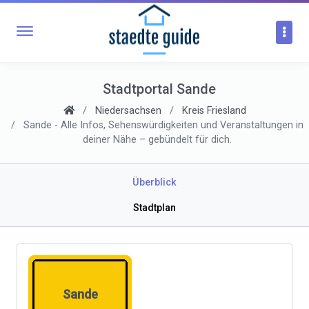
Stadtportal Sande
Niedersachsen
Kreis Friesland
Sande - Alle Infos, Sehenswürdigkeiten und Veranstaltungen in
deiner Nähe – gebündelt für dich.
Überblick
Stadtplan
Sande