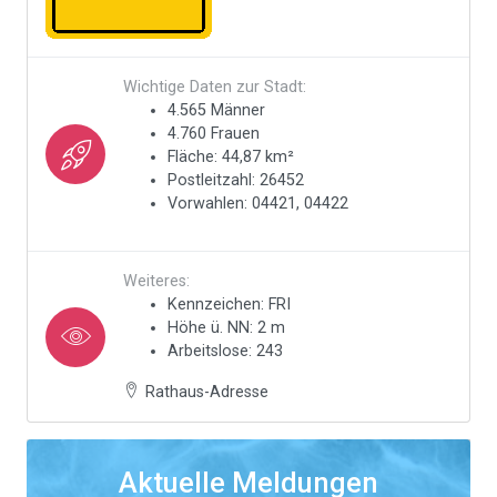
Wichtige Daten zur Stadt:
4.565 Männer
4.760 Frauen
Fläche: 44,87 km²
Postleitzahl: 26452
Vorwahlen: 04421, 04422
Weiteres:
Kennzeichen: FRI
Höhe ü. NN: 2 m
Arbeitslose: 243
Rathaus-Adresse
Aktuelle Meldungen