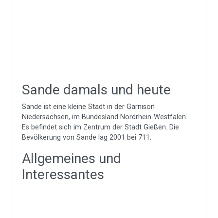
Sande damals und heute
Sande ist eine kleine Stadt in der Garnison
Niedersachsen, im Bundesland Nordrhein-Westfalen.
Es befindet sich im Zentrum der Stadt Gießen. Die
Bevölkerung von Sande lag 2001 bei 711.
Allgemeines und
Interessantes