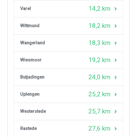
14,2 km
Varel
18,2 km
Wittmund
18,3 km
Wangerland
19,2 km
Wiesmoor
24,0 km
Butjadingen
25,2 km
Uplengen
25,7 km
Westerstede
27,6 km
Rastede