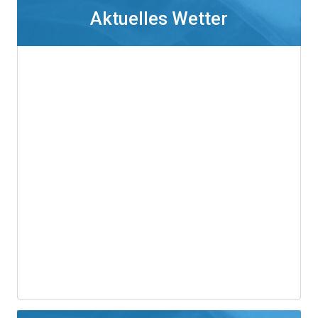
Aktuelles Wetter