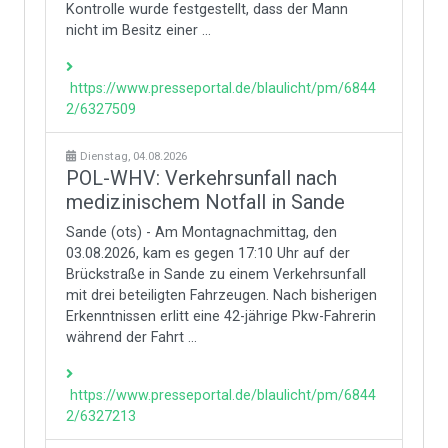
Kontrolle wurde festgestellt, dass der Mann
nicht im Besitz einer ...
https://www.presseportal.de/blaulicht/pm/6844
2/6327509
Dienstag, 04.08.2026
POL-WHV: Verkehrsunfall nach
medizinischem Notfall in Sande
Sande (ots) - Am Montagnachmittag, den
03.08.2026, kam es gegen 17:10 Uhr auf der
Brückstraße in Sande zu einem Verkehrsunfall
mit drei beteiligten Fahrzeugen. Nach bisherigen
Erkenntnissen erlitt eine 42-jährige Pkw-Fahrerin
während der Fahrt ...
https://www.presseportal.de/blaulicht/pm/6844
2/6327213