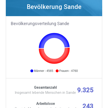
Bevölkerung Sande
Bevölkerungsverteilung Sande
Männer - 4565
Frauen - 4760
Gesamtanzahl
9.325
Insgesamt lebende Menschen in Sande
Arbeitslose
243