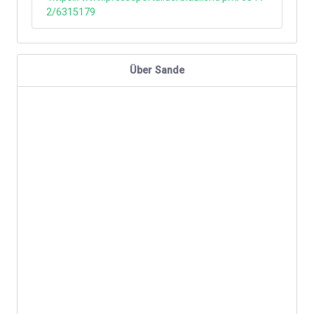
2/6315179
Über Sande