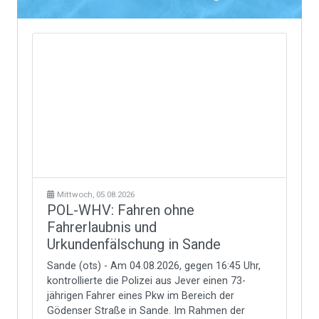
Mittwoch, 05.08.2026
POL-WHV: Fahren ohne
Fahrerlaubnis und
Urkundenfälschung in Sande
Sande (ots) - Am 04.08.2026, gegen 16:45 Uhr,
kontrollierte die Polizei aus Jever einen 73-
jährigen Fahrer eines Pkw im Bereich der
Gödenser Straße in Sande. Im Rahmen der