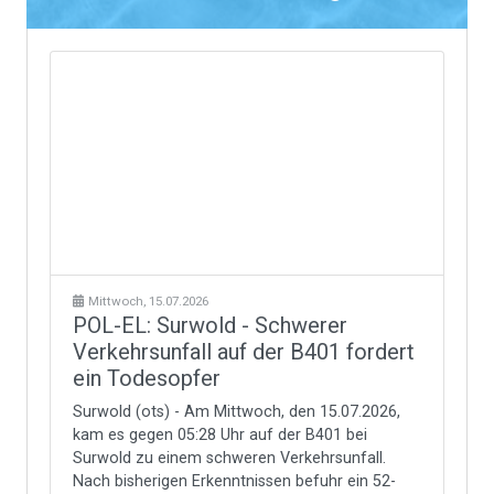
Mittwoch, 15.07.2026
POL-EL: Surwold - Schwerer
Verkehrsunfall auf der B401 fordert
ein Todesopfer
Surwold (ots) - Am Mittwoch, den 15.07.2026,
kam es gegen 05:28 Uhr auf der B401 bei
Surwold zu einem schweren Verkehrsunfall.
Nach bisherigen Erkenntnissen befuhr ein 52-