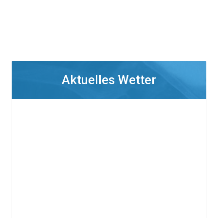
Aktuelles Wetter