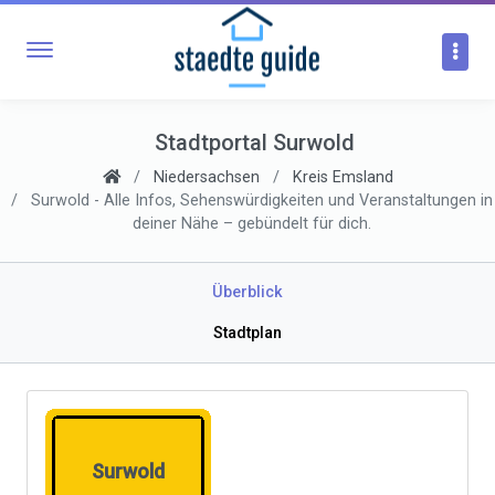
Stadtportal Surwold
Niedersachsen
Kreis Emsland
Surwold - Alle Infos, Sehenswürdigkeiten und Veranstaltungen in
deiner Nähe – gebündelt für dich.
Überblick
Stadtplan
Surwold