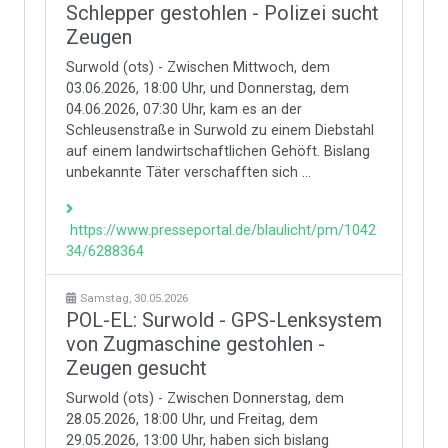
Schlepper gestohlen - Polizei sucht
Zeugen
Surwold (ots) - Zwischen Mittwoch, dem
03.06.2026, 18:00 Uhr, und Donnerstag, dem
04.06.2026, 07:30 Uhr, kam es an der
Schleusenstraße in Surwold zu einem Diebstahl
auf einem landwirtschaftlichen Gehöft. Bislang
unbekannte Täter verschafften sich ...
https://www.presseportal.de/blaulicht/pm/1042
34/6288364
Samstag, 30.05.2026
POL-EL: Surwold - GPS-Lenksystem
von Zugmaschine gestohlen -
Zeugen gesucht
Surwold (ots) - Zwischen Donnerstag, dem
28.05.2026, 18:00 Uhr, und Freitag, dem
29.05.2026, 13:00 Uhr, haben sich bislang