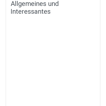
Allgemeines und
Interessantes