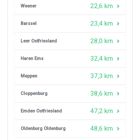
22,6 km
Weener
23,4 km
Barssel
28,0 km
Leer Ostfriesland
32,4 km
Haren Ems
37,3 km
Meppen
38,6 km
Cloppenburg
47,2 km
Emden Ostfriesland
48,6 km
Oldenburg Oldenburg