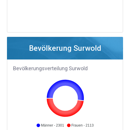
Bevölkerung Surwold
Bevölkerungsverteilung Surwold
Männer - 2301
Frauen - 2113