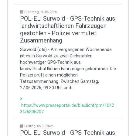
Dienstag, 30.06.2026
POL-EL: Surwold - GPS-Technik aus
landwirtschaftlichen Fahrzeugen
gestohlen - Polizei vermutet
Zusammenhang
Surwold (ots) - Am vergangenen Wochenende
ist es in Surwold zu zwei Diebstählen
hochwertiger GPS-Technik aus
landwirtschaftlichen Fahrzeugen gekommen. Die
Polizei prüft einen möglichen
Tatzusammenhang. Zwischen Samstag,
27.06.2026, 09:30 Uhr, und ...
https://www.presseportal.de/blaulicht/pm/1042
34/6305207
Freitag, 05.06.2026
POL-EL: Surwold - GPS-Technik aus