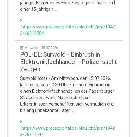
jähriger Fahrer eines Ford Fiesta gemeinsam mit
einer 15-jährigen ...
https://www.presseportal.de/blaulicht/pm/1042
34/6314784
Mittwoch, 15.07.2026
POL-EL: Surwold - Einbruch in
Elektronikfachhandel - Polizei sucht
Zeugen
Surwold (ots) - Am Mittwoch, den 15.07.2026,
kam es gegen 00:30 Uhr zu einem Einbruch in
einen Elektronikfachhandel an der Papenburger
Straße in Surwold. Nach bisherigen
Erkenntnissen verschafften sich vermutlich drei
bislang unbekannte Täter ...
https://www.presseportal.de/blaulicht/pm/1042
34/6314714