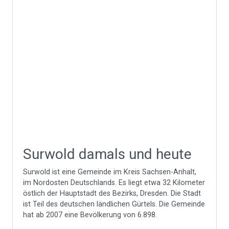
Surwold damals und heute
Surwold ist eine Gemeinde im Kreis Sachsen-Anhalt,
im Nordosten Deutschlands. Es liegt etwa 32 Kilometer
östlich der Hauptstadt des Bezirks, Dresden. Die Stadt
ist Teil des deutschen ländlichen Gürtels. Die Gemeinde
hat ab 2007 eine Bevölkerung von 6.898.