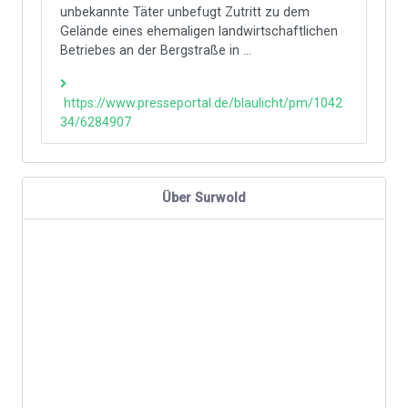
unbekannte Täter unbefugt Zutritt zu dem
Gelände eines ehemaligen landwirtschaftlichen
Betriebes an der Bergstraße in ...
https://www.presseportal.de/blaulicht/pm/1042
34/6284907
Über Surwold