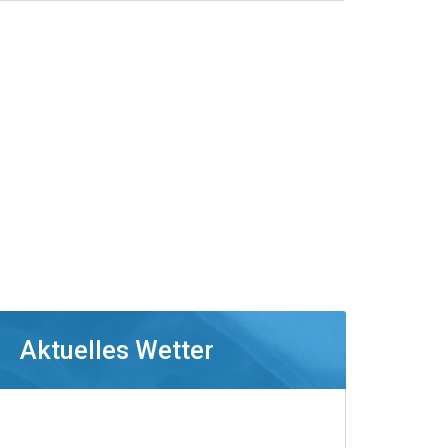
Aktuelles Wetter