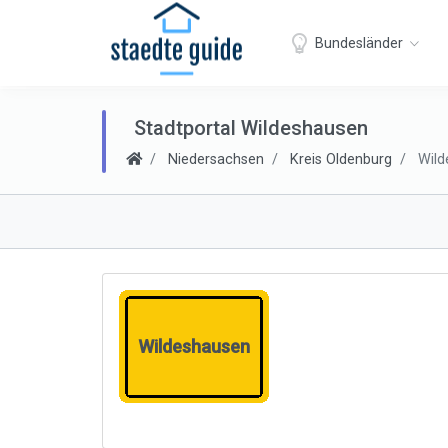
Bundesländer
Stadtportal Wildeshausen
Niedersachsen
Kreis Oldenburg
Wilde
Wildeshausen