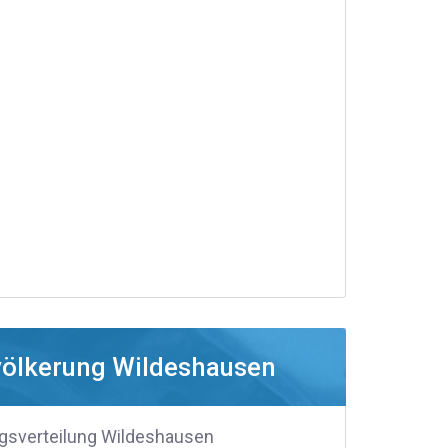
ölkerung Wildeshausen
gsverteilung Wildeshausen