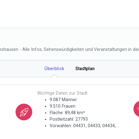
shausen - Alle Infos, Sehenswürdigkeiten und Veranstaltungen in dei
Überblick
Stadtplan
Wichtige Daten zur Stadt:
9.087 Männer
9.510 Frauen
Fläche: 89,48 km²
Postleitzahl: 27793
Vorwahlen: 04431, 04433, 04434,...