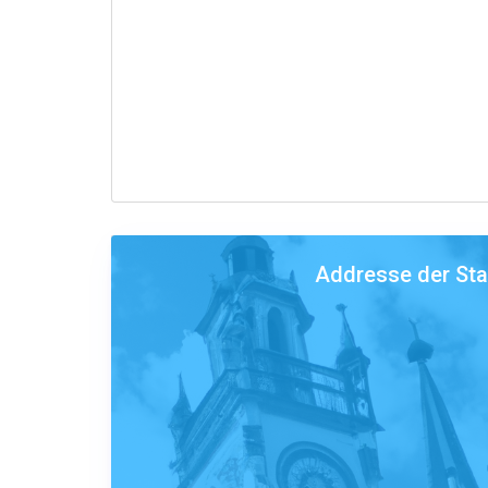
Addresse der St