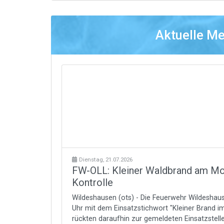
Aktuelle M
Dienstag, 21.07.2026
FW-OLL: Kleiner Waldbrand am Mo
Kontrolle
Wildeshausen (ots) - Die Feuerwehr Wildesh
Uhr mit dem Einsatzstichwort "Kleiner Brand im
rückten daraufhin zur gemeldeten Einsatzstelle