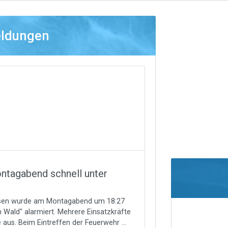
eldungen
ntagabend schnell unter
ausen wurde am Montagabend um 18:27
 Wald" alarmiert. Mehrere Einsatzkräfte
 aus. Beim Eintreffen der Feuerwehr ...