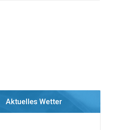
Aktuelles Wetter