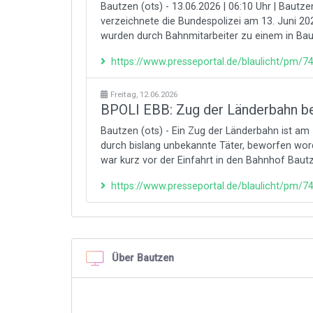
Bautzen (ots) - 13.06.2026 | 06:10 Uhr | Baut
verzeichnete die Bundespolizei am 13. Juni 
wurden durch Bahnmitarbeiter zu einem in Baut
https://www.presseportal.de/blaulicht/pm/
Freitag, 12.06.2026
BPOLI EBB: Zug der Länderbahn b
Bautzen (ots) - Ein Zug der Länderbahn ist am 
durch bislang unbekannte Täter, beworfen wor
war kurz vor der Einfahrt in den Bahnhof Bautze
https://www.presseportal.de/blaulicht/pm/
Über Bautzen