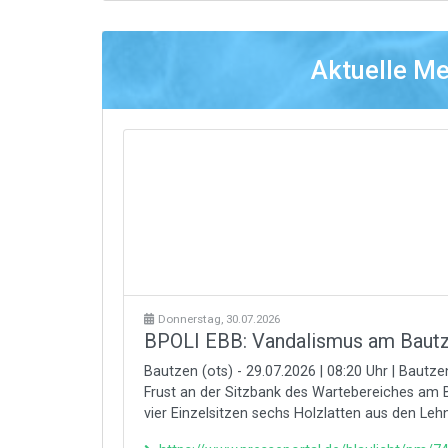
Aktuelle M
Donnerstag, 30.07.2026
BPOLI EBB: Vandalismus am Baut
Bautzen (ots) - 29.07.2026 | 08:20 Uhr | Baut
Frust an der Sitzbank des Wartebereiches am 
vier Einzelsitzen sechs Holzlatten aus den Lehn