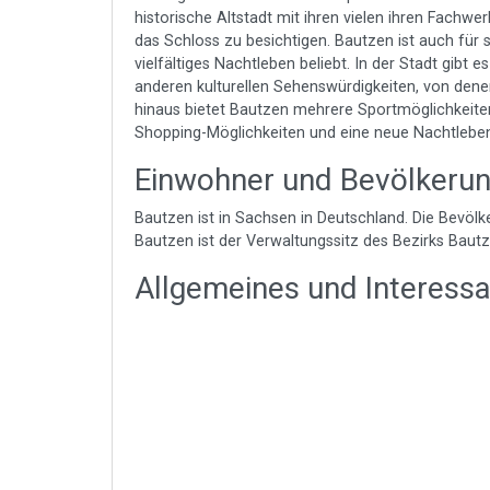
historische Altstadt mit ihren vielen ihren Fachw
das Schloss zu besichtigen. Bautzen ist auch für 
vielfältiges Nachtleben beliebt. In der Stadt gibt 
anderen kulturellen Sehenswürdigkeiten, von dene
hinaus bietet Bautzen mehrere Sportmöglichkeiten
Shopping-Möglichkeiten und eine neue Nachtlebe
Einwohner und Bevölkeru
Bautzen ist in Sachsen in Deutschland. Die Bevölk
Bautzen ist der Verwaltungssitz des Bezirks Baut
Allgemeines und Interess