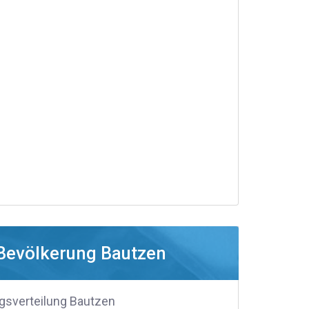
Bevölkerung Bautzen
gsverteilung Bautzen