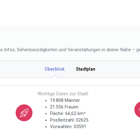
le Infos, Sehenswürdigkeiten und Veranstaltungen in deiner Nähe – ge
Überblick
Stadtplan
Wichtige Daten zur Stadt:
19.808 Männer
21.556 Frauen
Fläche: 66,62 km²
Postleitzahl: 02625
Vorwahlen: 03591