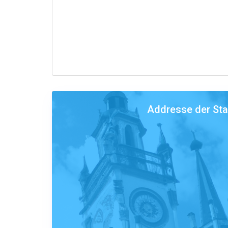
Addresse der St