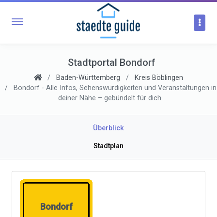
Stadtportal Bondorf
Baden-Württemberg
Kreis Böblingen
Bondorf - Alle Infos, Sehenswürdigkeiten und Veranstaltungen in
deiner Nähe – gebündelt für dich.
Überblick
Stadtplan
Bondorf