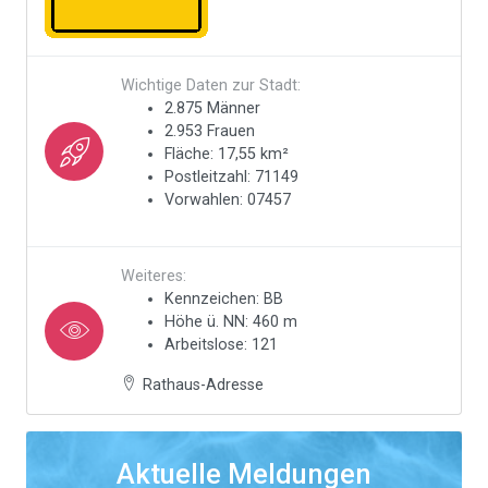
Wichtige Daten zur Stadt:
2.875 Männer
2.953 Frauen
Fläche: 17,55 km²
Postleitzahl: 71149
Vorwahlen: 07457
Weiteres:
Kennzeichen: BB
Höhe ü. NN: 460 m
Arbeitslose: 121
Rathaus-Adresse
Aktuelle Meldungen