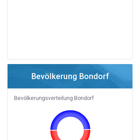
Bevölkerung Bondorf
Bevölkerungsverteilung Bondorf