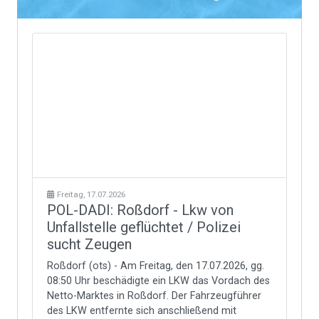
Freitag, 17.07.2026
POL-DADI: Roßdorf - Lkw von
Unfallstelle geflüchtet / Polizei
sucht Zeugen
Roßdorf (ots) - Am Freitag, den 17.07.2026, gg.
08:50 Uhr beschädigte ein LKW das Vordach des
Netto-Marktes in Roßdorf. Der Fahrzeugführer
des LKW entfernte sich anschließend mit