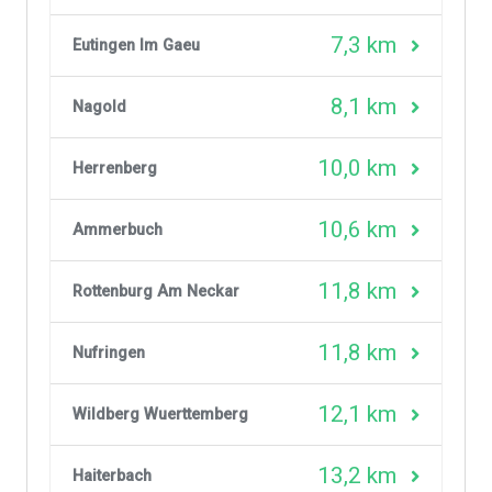
7,3 km
Eutingen Im Gaeu
8,1 km
Nagold
10,0 km
Herrenberg
10,6 km
Ammerbuch
11,8 km
Rottenburg Am Neckar
11,8 km
Nufringen
12,1 km
Wildberg Wuerttemberg
13,2 km
Haiterbach