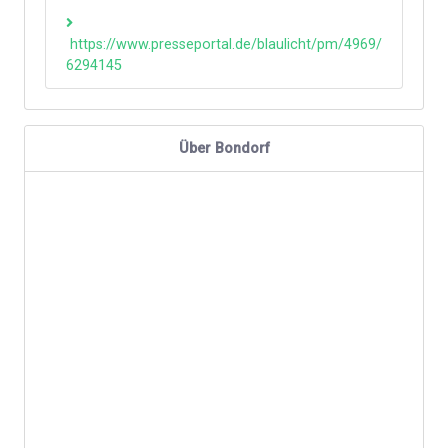
https://www.presseportal.de/blaulicht/pm/4969/
6294145
Über Bondorf