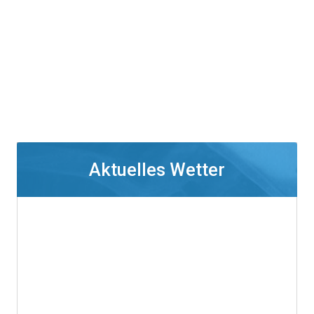
Aktuelles Wetter