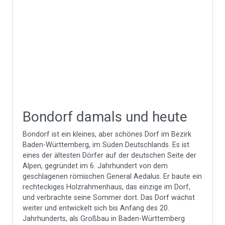
Bondorf damals und heute
Bondorf ist ein kleines, aber schönes Dorf im Bezirk
Baden-Württemberg, im Süden Deutschlands. Es ist
eines der ältesten Dörfer auf der deutschen Seite der
Alpen, gegründet im 6. Jahrhundert von dem
geschlagenen römischen General Aedalus. Er baute ein
rechteckiges Holzrahmenhaus, das einzige im Dorf,
und verbrachte seine Sommer dort. Das Dorf wächst
weiter und entwickelt sich bis Anfang des 20.
Jahrhunderts, als Großbau in Baden-Württemberg