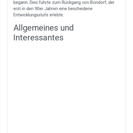
begann. Dies führte zum Rückgang von Bondorf, der
erst in den 90er Jahren eine bescheidene
Entwicklungsstufe erlebte.
Allgemeines und
Interessantes