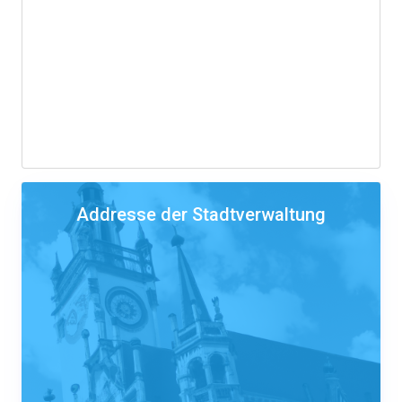
Addresse der Stadtverwaltung