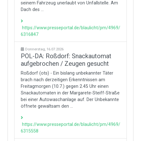
seinem Fahrzeug unerlaubt von Unfallstelle. Am
Dach des ...
https://www.presseportal.de/blaulicht/pm/4969/
6316847
Donnerstag, 16.07.2026
POL-DA: Roßdorf: Snackautomat
aufgebrochen / Zeugen gesucht
Roßdorf (ots) - Ein bislang unbekannter Täter
brach nach derzeitigen Erkenntnissen am
Freitagmorgen (10.7.) gegen 2.45 Uhr einen
Snackautomaten in der Margarete-Steiff-Straße
bei einer Autowaschanlage auf. Der Unbekannte
öffnete gewaltsam den ...
https://www.presseportal.de/blaulicht/pm/4969/
6315558