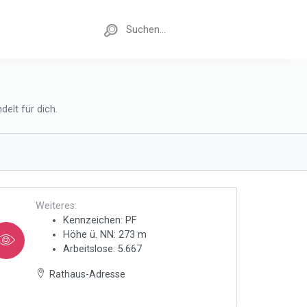
elt für dich.
Weiteres:
Kennzeichen: PF
Höhe ü. NN: 273 m
Arbeitslose: 5.667
Rathaus-Adresse