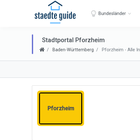
Bundesländer
Stadtportal Pforzheim
Baden-Württemberg
Pforzheim - Alle I
Pforzheim