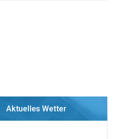
Aktuelles Wetter