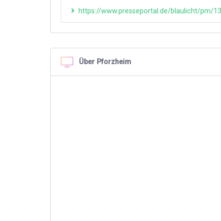
https://www.presseportal.de/blaulicht/pm/
Über Pforzheim