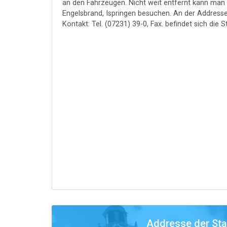
an den Fahrzeugen. Nicht weit entfernt kann man 
Engelsbrand, Ispringen besuchen. An der Address
Kontakt: Tel. (07231) 39-0, Fax. befindet sich die 
Addresse der St