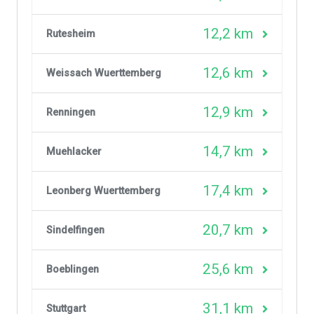
12,2 km
Rutesheim
12,6 km
Weissach Wuerttemberg
12,9 km
Renningen
14,7 km
Muehlacker
17,4 km
Leonberg Wuerttemberg
20,7 km
Sindelfingen
25,6 km
Boeblingen
31,1 km
Stuttgart