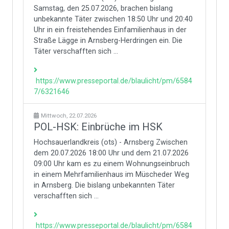
Samstag, den 25.07.2026, brachen bislang
unbekannte Täter zwischen 18:50 Uhr und 20:40
Uhr in ein freistehendes Einfamilienhaus in der
Straße Lägge in Arnsberg-Herdringen ein. Die
Täter verschafften sich ...
https://www.presseportal.de/blaulicht/pm/6584
7/6321646
Mittwoch, 22.07.2026
POL-HSK: Einbrüche im HSK
Hochsauerlandkreis (ots) - Arnsberg Zwischen
dem 20.07.2026 18:00 Uhr und dem 21.07.2026
09:00 Uhr kam es zu einem Wohnungseinbruch
in einem Mehrfamilienhaus im Müscheder Weg
in Arnsberg. Die bislang unbekannten Täter
verschafften sich ...
https://www.presseportal.de/blaulicht/pm/6584