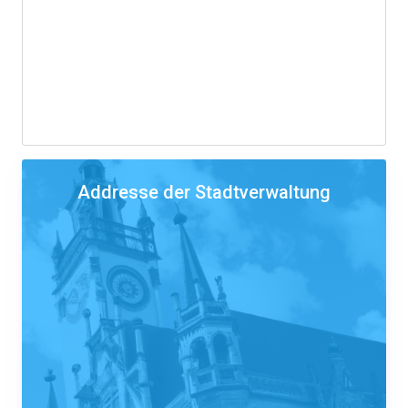
Addresse der Stadtverwaltung