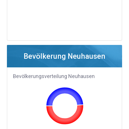
Bevölkerung Neuhausen
Bevölkerungsverteilung Neuhausen