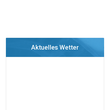
Aktuelles Wetter