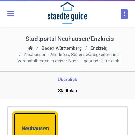
Stadtportal Neuhausen/Enzkreis
Baden-Württemberg
Enzkreis
Neuhausen - Alle Infos, Sehenswürdigkeiten und
Veranstaltungen in deiner Nähe – gebündelt für dich.
Überblick
Stadtplan
Neuhausen