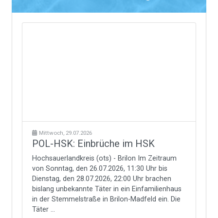
Mittwoch, 29.07.2026
POL-HSK: Einbrüche im HSK
Hochsauerlandkreis (ots) - Brilon Im Zeitraum
von Sonntag, den 26.07.2026, 11:30 Uhr bis
Dienstag, den 28.07.2026, 22:00 Uhr brachen
bislang unbekannte Täter in ein Einfamilienhaus
in der Stemmelstraße in Brilon-Madfeld ein. Die
Täter ...