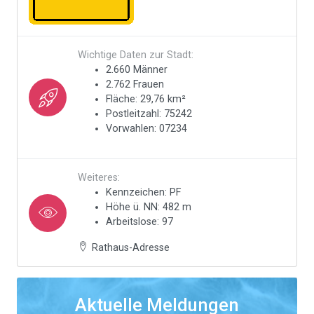
Wichtige Daten zur Stadt:
2.660 Männer
2.762 Frauen
Fläche: 29,76 km²
Postleitzahl: 75242
Vorwahlen: 07234
Weiteres:
Kennzeichen: PF
Höhe ü. NN: 482 m
Arbeitslose: 97
Rathaus-Adresse
Aktuelle Meldungen