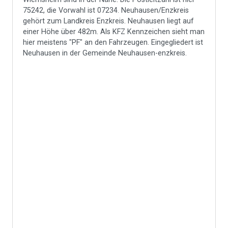
75242, die Vorwahl ist 07234. Neuhausen/Enzkreis
gehört zum Landkreis Enzkreis. Neuhausen liegt auf
einer Höhe über 482m. Als KFZ Kennzeichen sieht man
hier meistens "PF" an den Fahrzeugen. Eingegliedert ist
Neuhausen in der Gemeinde Neuhausen-enzkreis.