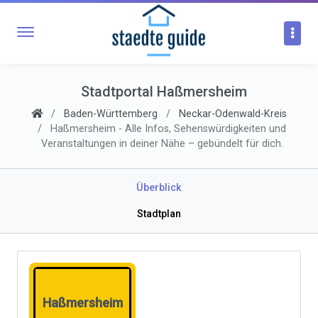
Stadtportal Haßmersheim
Baden-Württemberg
Neckar-Odenwald-Kreis
Haßmersheim - Alle Infos, Sehenswürdigkeiten und
Veranstaltungen in deiner Nähe – gebündelt für dich.
Überblick
Stadtplan
Haßmersheim