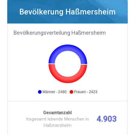
Bevölkerung Haßmersheim
Bevölkerungsverteilung Haßmersheim
Männer - 2480
Frauen - 2423
Gesamtanzahl
4.903
Insgesamt lebende Menschen in
Haßmersheim