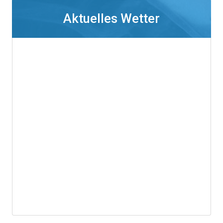
Aktuelles Wetter