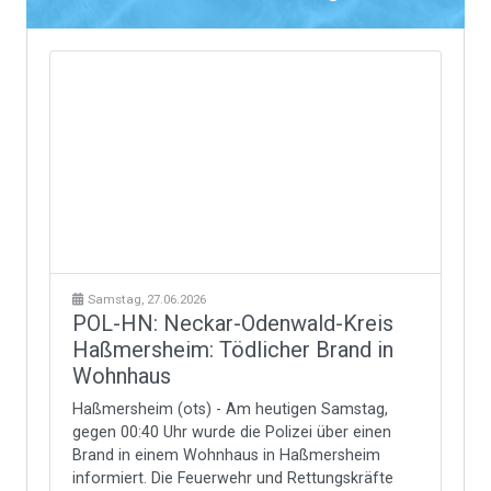
Samstag, 27.06.2026
POL-HN: Neckar-Odenwald-Kreis
Haßmersheim: Tödlicher Brand in
Wohnhaus
Haßmersheim (ots) - Am heutigen Samstag,
gegen 00:40 Uhr wurde die Polizei über einen
Brand in einem Wohnhaus in Haßmersheim
informiert. Die Feuerwehr und Rettungskräfte