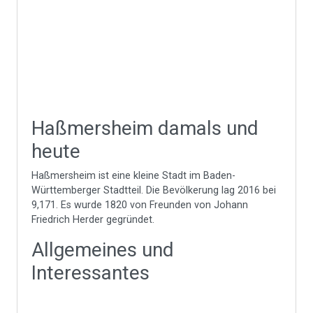
Haßmersheim damals und
heute
Haßmersheim ist eine kleine Stadt im Baden-
Württemberger Stadtteil. Die Bevölkerung lag 2016 bei
9,171. Es wurde 1820 von Freunden von Johann
Friedrich Herder gegründet.
Allgemeines und
Interessantes