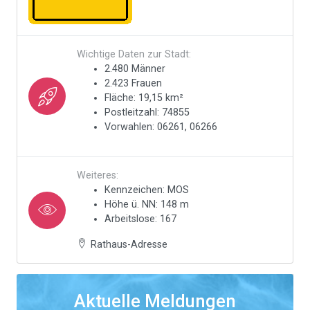
Wichtige Daten zur Stadt:
2.480 Männer
2.423 Frauen
Fläche: 19,15 km²
Postleitzahl: 74855
Vorwahlen: 06261, 06266
Weiteres:
Kennzeichen: MOS
Höhe ü. NN: 148 m
Arbeitslose: 167
Rathaus-Adresse
Aktuelle Meldungen