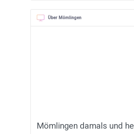
Über Mömlingen
Mömlingen damals und he