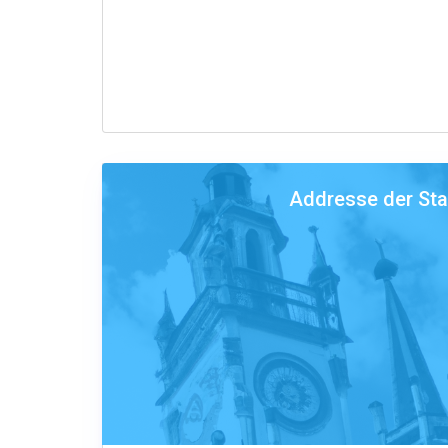
Addresse der St