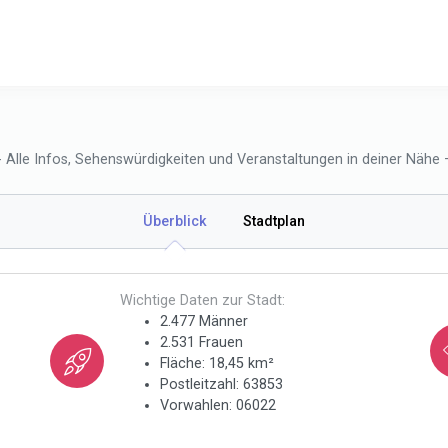
Alle Infos, Sehenswürdigkeiten und Veranstaltungen in deiner Nähe –
Überblick
Stadtplan
Wichtige Daten zur Stadt:
2.477 Männer
2.531 Frauen
Fläche: 18,45 km²
Postleitzahl: 63853
Vorwahlen: 06022