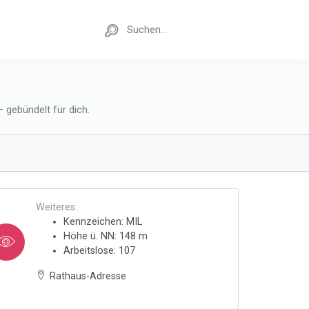
 gebündelt für dich.
Weiteres:
Kennzeichen: MIL
Höhe ü. NN: 148 m
Arbeitslose: 107
Rathaus-Adresse