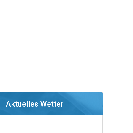
Aktuelles Wetter