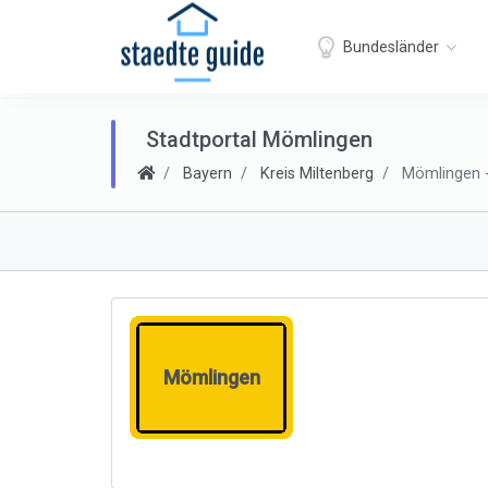
Bundesländer
Stadtportal Mömlingen
Bayern
Kreis Miltenberg
Mömlingen - 
Mömlingen