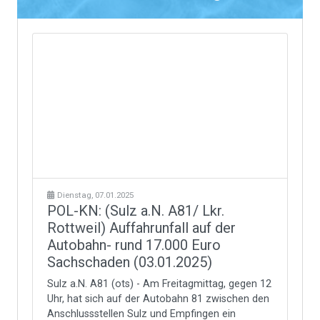
Dienstag, 07.01.2025
POL-KN: (Sulz a.N. A81/ Lkr.
Rottweil) Auffahrunfall auf der
Autobahn- rund 17.000 Euro
Sachschaden (03.01.2025)
Sulz a.N. A81 (ots) - Am Freitagmittag, gegen 12
Uhr, hat sich auf der Autobahn 81 zwischen den
Anschlussstellen Sulz und Empfingen ein