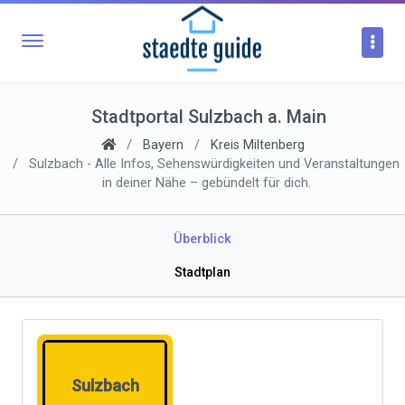
Stadtportal Sulzbach a. Main
Bayern
Kreis Miltenberg
Sulzbach - Alle Infos, Sehenswürdigkeiten und Veranstaltungen
in deiner Nähe – gebündelt für dich.
Überblick
Stadtplan
Sulzbach