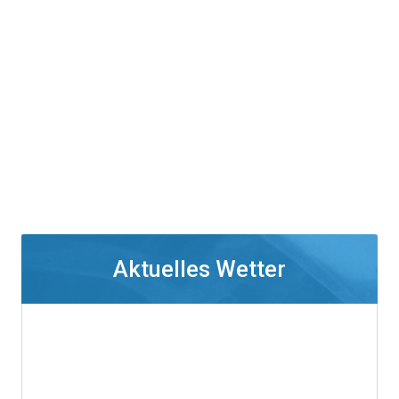
Aktuelles Wetter