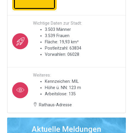
Wichtige Daten zur Stadt:
3.503 Männer
3.539 Frauen
Fläche: 19,93 km²
Postleitzahl: 63834
Vorwahlen: 06028
Weiteres:
Kennzeichen: MIL
Höhe ü. NN: 123 m
Arbeitslose: 135
Rathaus-Adresse
Aktuelle Meldungen