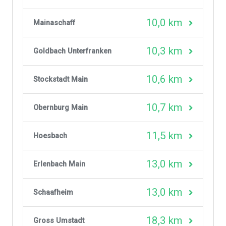
10,0 km
Mainaschaff
10,3 km
Goldbach Unterfranken
10,6 km
Stockstadt Main
10,7 km
Obernburg Main
11,5 km
Hoesbach
13,0 km
Erlenbach Main
13,0 km
Schaafheim
18,3 km
Gross Umstadt