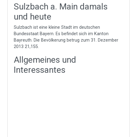
Sulzbach a. Main damals
und heute
Sulzbach ist eine kleine Stadt im deutschen
Bundesstaat Bayern. Es befindet sich im Kanton
Bayreuth. Die Bevölkerung betrug zum 31. Dezember
2013 21,155.
Allgemeines und
Interessantes