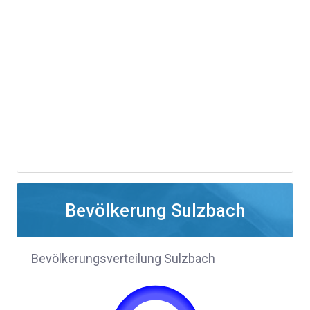
Bevölkerung Sulzbach
Bevölkerungsverteilung Sulzbach