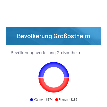
Bevölkerung Großostheim
Bevölkerungsverteilung Großostheim
Männer - 8174
Frauen - 8185