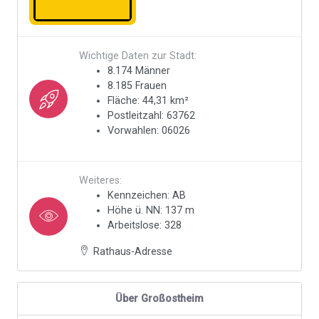
Wichtige Daten zur Stadt:
8.174 Männer
8.185 Frauen
Fläche: 44,31 km²
Postleitzahl: 63762
Vorwahlen: 06026
Weiteres:
Kennzeichen: AB
Höhe ü. NN: 137 m
Arbeitslose: 328
Rathaus-Adresse
Über Großostheim