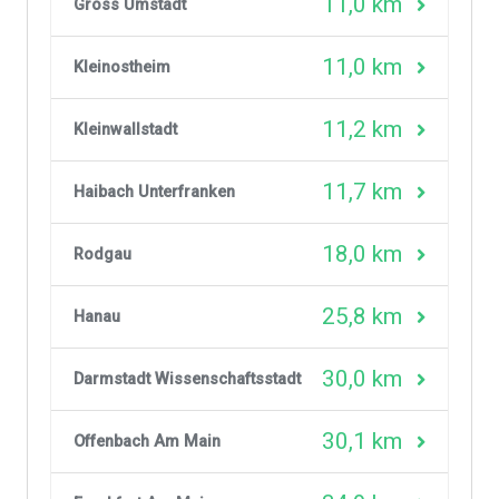
11,0 km
Gross Umstadt
11,0 km
Kleinostheim
11,2 km
Kleinwallstadt
11,7 km
Haibach Unterfranken
18,0 km
Rodgau
25,8 km
Hanau
30,0 km
Darmstadt Wissenschaftsstadt
30,1 km
Offenbach Am Main