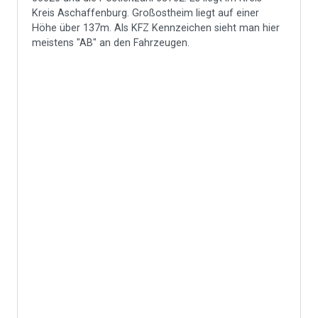
Kreis Aschaffenburg. Großostheim liegt auf einer
Höhe über 137m. Als KFZ Kennzeichen sieht man hier
meistens "AB" an den Fahrzeugen.