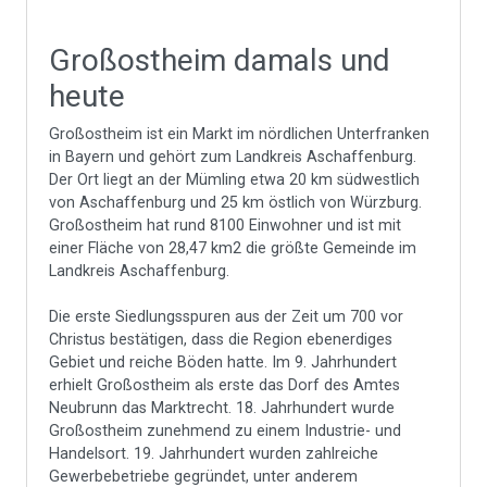
Großostheim damals und
heute
Großostheim ist ein Markt im nördlichen Unterfranken
in Bayern und gehört zum Landkreis Aschaffenburg.
Der Ort liegt an der Mümling etwa 20 km südwestlich
von Aschaffenburg und 25 km östlich von Würzburg.
Großostheim hat rund 8100 Einwohner und ist mit
einer Fläche von 28,47 km2 die größte Gemeinde im
Landkreis Aschaffenburg.
Die erste Siedlungsspuren aus der Zeit um 700 vor
Christus bestätigen, dass die Region ebenerdiges
Gebiet und reiche Böden hatte. Im 9. Jahrhundert
erhielt Großostheim als erste das Dorf des Amtes
Neubrunn das Marktrecht. 18. Jahrhundert wurde
Großostheim zunehmend zu einem Industrie- und
Handelsort. 19. Jahrhundert wurden zahlreiche
Gewerbebetriebe gegründet, unter anderem