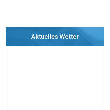
Aktuelles Wetter