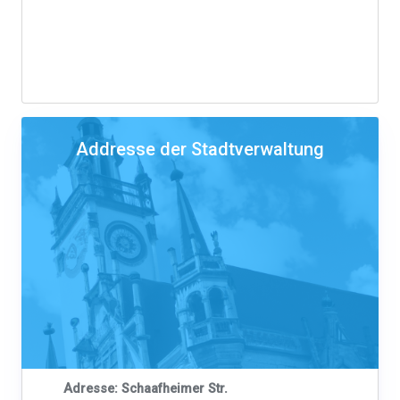
Addresse der Stadtverwaltung
Adresse: Schaafheimer Str.