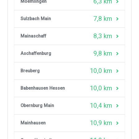
6,3 km
Moemlingen
7,8 km
Sulzbach Main
8,3 km
Mainaschaff
9,8 km
Aschaffenburg
10,0 km
Breuberg
10,0 km
Babenhausen Hessen
10,4 km
Obernburg Main
10,9 km
Mainhausen