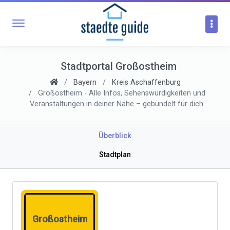
Stadtportal Großostheim
Bayern
Kreis Aschaffenburg
Großostheim - Alle Infos, Sehenswürdigkeiten und
Veranstaltungen in deiner Nähe – gebündelt für dich.
Überblick
Stadtplan
Großostheim