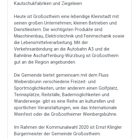
Kautschukfabriken und Ziegeleien.
Heute ist Großostheim eine lebendige Kleinstadt mit
seinen großen Unternehmen, kleinen Betrieben und
Dienstleistern. Die wichtigsten Produkte sind
Maschinenbau, Elektrotechnik und Feinmechanik sowie
die Lebensmittelverarbeitung. Mit der
Verkehrsanbindung an die Autobahn A3 und die
Bahnlinie Aschaffenburg-Würzburg ist Großostheim
gut an die Region angebunden.
Die Gemeinde bietet gemeinsam mit dem Fluss
Weibersbrunn verschiedene Freizeit- und
Sportmöglichkeiten, unter anderem einen Golfplatz,
Tennisplätze, Reitställe, Bademöglichkeiten und
Wanderwege. gibt es eine Reihe an kulturellen und
sportlichen Veranstaltungen, wie das Internationale
Weinfest oder die Großostheimer Weinbergsbühne.
Im Rahmen der Kommunalwahl 2020 ist Ernst Klingler
Bürgermeister der Gemeinde Großostheim.