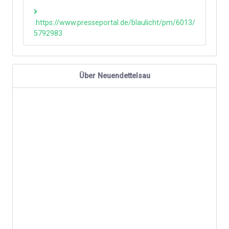
https://www.presseportal.de/blaulicht/pm/6013/
5792983
Über Neuendettelsau