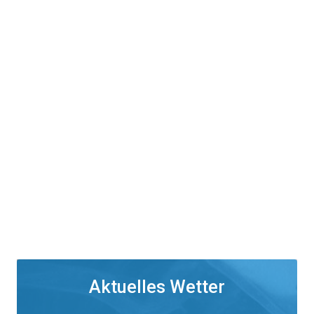
Aktuelles Wetter