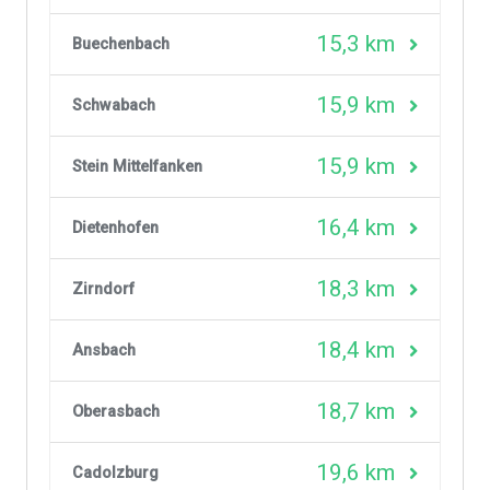
15,3 km
Buechenbach
15,9 km
Schwabach
15,9 km
Stein Mittelfanken
16,4 km
Dietenhofen
18,3 km
Zirndorf
18,4 km
Ansbach
18,7 km
Oberasbach
19,6 km
Cadolzburg