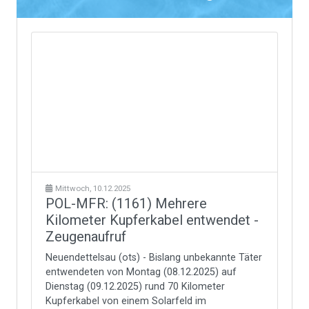
Mittwoch, 10.12.2025
POL-MFR: (1161) Mehrere
Kilometer Kupferkabel entwendet -
Zeugenaufruf
Neuendettelsau (ots) - Bislang unbekannte Täter
entwendeten von Montag (08.12.2025) auf
Dienstag (09.12.2025) rund 70 Kilometer
Kupferkabel von einem Solarfeld im