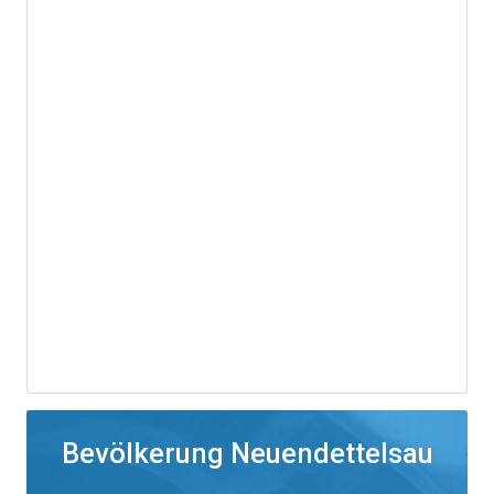
Bevölkerung Neuendettelsau