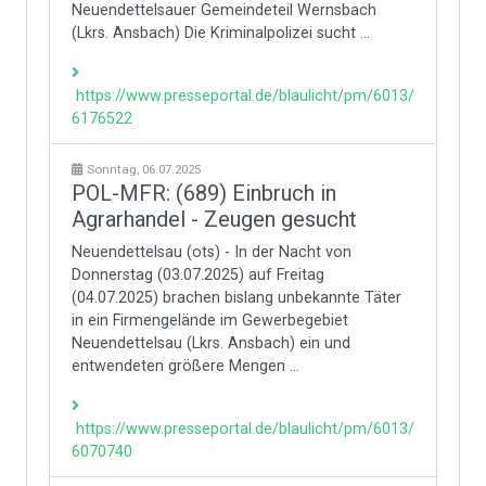
Neuendettelsauer Gemeindeteil Wernsbach
(Lkrs. Ansbach) Die Kriminalpolizei sucht ...
https://www.presseportal.de/blaulicht/pm/6013/
6176522
Sonntag, 06.07.2025
POL-MFR: (689) Einbruch in
Agrarhandel - Zeugen gesucht
Neuendettelsau (ots) - In der Nacht von
Donnerstag (03.07.2025) auf Freitag
(04.07.2025) brachen bislang unbekannte Täter
in ein Firmengelände im Gewerbegebiet
Neuendettelsau (Lkrs. Ansbach) ein und
entwendeten größere Mengen ...
https://www.presseportal.de/blaulicht/pm/6013/
6070740