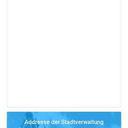
Addresse der Stadtverwaltung