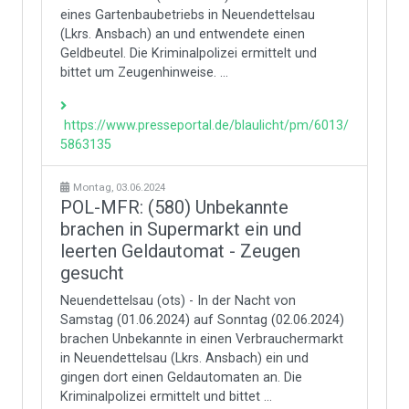
eines Gartenbaubetriebs in Neuendettelsau
(Lkrs. Ansbach) an und entwendete einen
Geldbeutel. Die Kriminalpolizei ermittelt und
bittet um Zeugenhinweise. ...
https://www.presseportal.de/blaulicht/pm/6013/
5863135
Montag, 03.06.2024
POL-MFR: (580) Unbekannte
brachen in Supermarkt ein und
leerten Geldautomat - Zeugen
gesucht
Neuendettelsau (ots) - In der Nacht von
Samstag (01.06.2024) auf Sonntag (02.06.2024)
brachen Unbekannte in einen Verbrauchermarkt
in Neuendettelsau (Lkrs. Ansbach) ein und
gingen dort einen Geldautomaten an. Die
Kriminalpolizei ermittelt und bittet ...