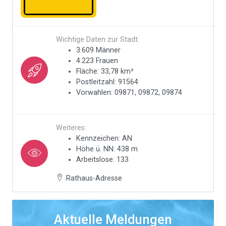
Wichtige Daten zur Stadt:
3.609 Männer
4.223 Frauen
Fläche: 33,78 km²
Postleitzahl: 91564
Vorwahlen: 09871, 09872, 09874
Weiteres:
Kennzeichen: AN
Höhe ü. NN: 438 m
Arbeitslose: 133
Rathaus-Adresse
Aktuelle Meldungen