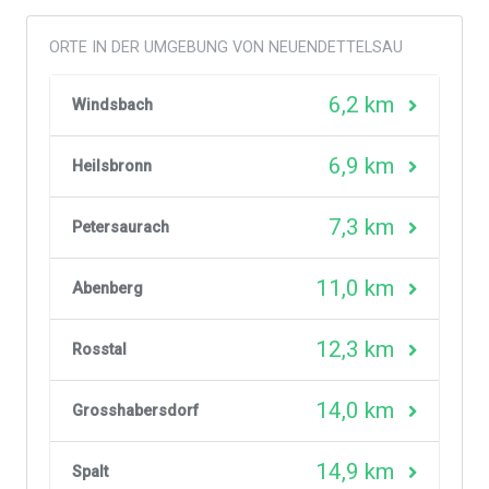
ORTE IN DER UMGEBUNG VON NEUENDETTELSAU
6,2 km
Windsbach
6,9 km
Heilsbronn
7,3 km
Petersaurach
11,0 km
Abenberg
12,3 km
Rosstal
14,0 km
Grosshabersdorf
14,9 km
Spalt