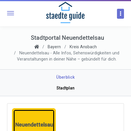
Stadtportal Neuendettelsau
Bayern
Kreis Ansbach
Neuendettelsau - Alle Infos, Sehenswürdigkeiten und
Veranstaltungen in deiner Nähe – gebündelt für dich.
Überblick
Stadtplan
Neuendettelsau