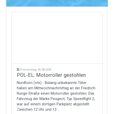
Donnerstag, 06.08.2026
POL-EL: Motorroller gestohlen
Nordhorn (ots) - Bislang unbekannte Täter
haben am Mittwochnachmittag an der Friedrich-
Runge-Straße einen Motorroller gestohlen. Das
Fahrzeug der Marke Peugeot, Typ Speedfight 2,
war auf einem dortigen Parkplatz abgestellt.
Zwischen 12 Uhr und 13 ...