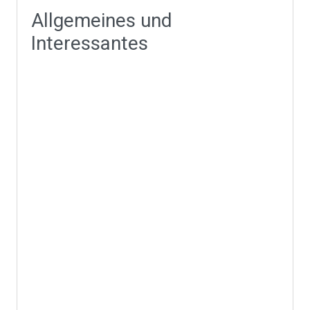
Allgemeines und
Interessantes