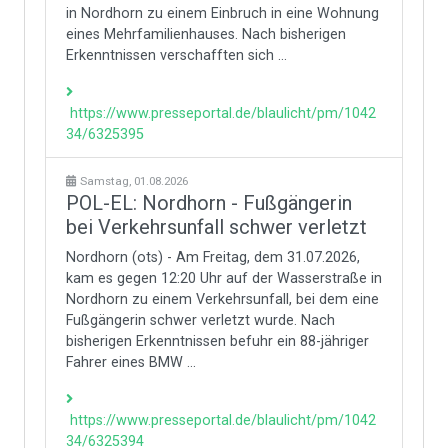
in Nordhorn zu einem Einbruch in eine Wohnung
eines Mehrfamilienhauses. Nach bisherigen
Erkenntnissen verschafften sich ...
https://www.presseportal.de/blaulicht/pm/1042
34/6325395
Samstag, 01.08.2026
POL-EL: Nordhorn - Fußgängerin
bei Verkehrsunfall schwer verletzt
Nordhorn (ots) - Am Freitag, dem 31.07.2026,
kam es gegen 12:20 Uhr auf der Wasserstraße in
Nordhorn zu einem Verkehrsunfall, bei dem eine
Fußgängerin schwer verletzt wurde. Nach
bisherigen Erkenntnissen befuhr ein 88-jähriger
Fahrer eines BMW ...
https://www.presseportal.de/blaulicht/pm/1042
34/6325394