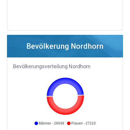
Bevölkerung Nordhorn
Bevölkerungsverteilung Nordhorn
Männer - 26049
Frauen - 27210