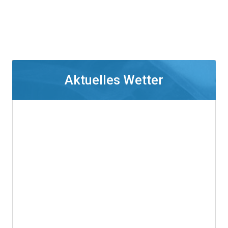
Aktuelles Wetter