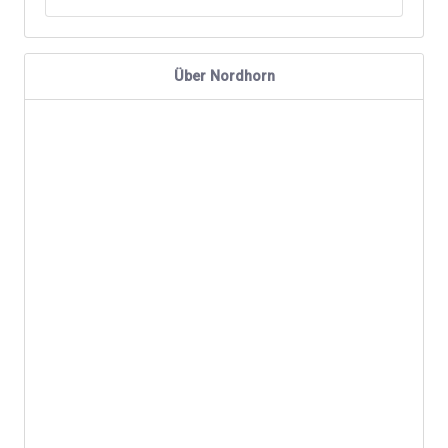
Über Nordhorn