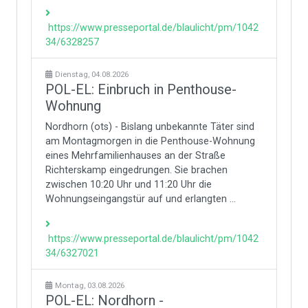
https://www.presseportal.de/blaulicht/pm/1042
34/6328257
Dienstag, 04.08.2026
POL-EL: Einbruch in Penthouse-
Wohnung
Nordhorn (ots) - Bislang unbekannte Täter sind
am Montagmorgen in die Penthouse-Wohnung
eines Mehrfamilienhauses an der Straße
Richterskamp eingedrungen. Sie brachen
zwischen 10:20 Uhr und 11:20 Uhr die
Wohnungseingangstür auf und erlangten ...
https://www.presseportal.de/blaulicht/pm/1042
34/6327021
Montag, 03.08.2026
POL-EL: Nordhorn -