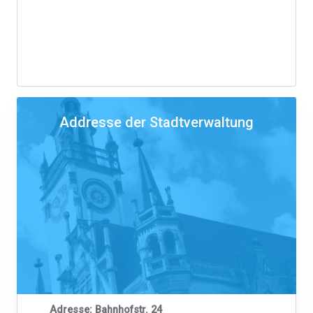
Addresse der Stadtverwaltung
Adresse: Bahnhofstr. 24