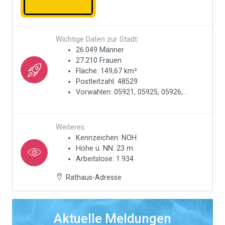
Wichtige Daten zur Stadt:
26.049 Männer
27.210 Frauen
Fläche: 149,67 km²
Postleitzahl: 48529
Vorwahlen: 05921, 05925, 05926,...
Weiteres:
Kennzeichen: NOH
Höhe ü. NN: 23 m
Arbeitslose: 1.934
Rathaus-Adresse
Aktuelle Meldungen