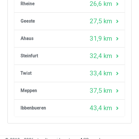
26,6 km
Rheine
27,5 km
Geeste
31,9 km
Ahaus
32,4 km
Steinfurt
33,4 km
Twist
37,5 km
Meppen
43,4 km
Ibbenbueren