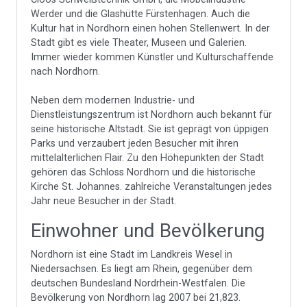
Werder und die Glashütte Fürstenhagen. Auch die
Kultur hat in Nordhorn einen hohen Stellenwert. In der
Stadt gibt es viele Theater, Museen und Galerien.
Immer wieder kommen Künstler und Kulturschaffende
nach Nordhorn.
Neben dem modernen Industrie- und
Dienstleistungszentrum ist Nordhorn auch bekannt für
seine historische Altstadt. Sie ist geprägt von üppigen
Parks und verzaubert jeden Besucher mit ihren
mittelalterlichen Flair. Zu den Höhepunkten der Stadt
gehören das Schloss Nordhorn und die historische
Kirche St. Johannes. zahlreiche Veranstaltungen jedes
Jahr neue Besucher in der Stadt.
Einwohner und Bevölkerung
Nordhorn ist eine Stadt im Landkreis Wesel in
Niedersachsen. Es liegt am Rhein, gegenüber dem
deutschen Bundesland Nordrhein-Westfalen. Die
Bevölkerung von Nordhorn lag 2007 bei 21,823.