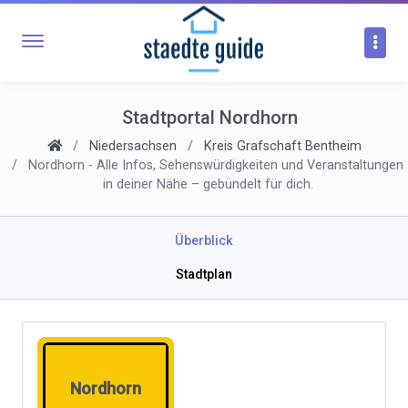
Stadtportal Nordhorn
Niedersachsen
Kreis Grafschaft Bentheim
Nordhorn - Alle Infos, Sehenswürdigkeiten und Veranstaltungen
in deiner Nähe – gebündelt für dich.
Überblick
Stadtplan
Nordhorn