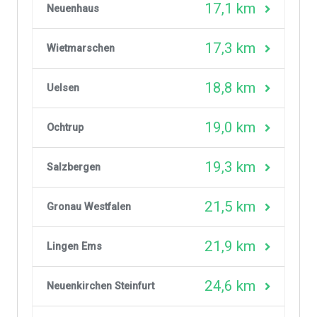
17,1 km
Neuenhaus
17,3 km
Wietmarschen
18,8 km
Uelsen
19,0 km
Ochtrup
19,3 km
Salzbergen
21,5 km
Gronau Westfalen
21,9 km
Lingen Ems
24,6 km
Neuenkirchen Steinfurt