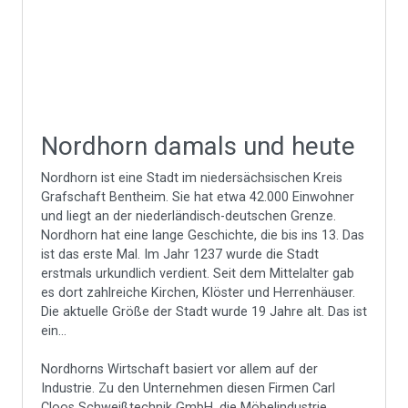
Nordhorn damals und heute
Nordhorn ist eine Stadt im niedersächsischen Kreis
Grafschaft Bentheim. Sie hat etwa 42.000 Einwohner
und liegt an der niederländisch-deutschen Grenze.
Nordhorn hat eine lange Geschichte, die bis ins 13. Das
ist das erste Mal. Im Jahr 1237 wurde die Stadt
erstmals urkundlich verdient. Seit dem Mittelalter gab
es dort zahlreiche Kirchen, Klöster und Herrenhäuser.
Die aktuelle Größe der Stadt wurde 19 Jahre alt. Das ist
ein...
Nordhorns Wirtschaft basiert vor allem auf der
Industrie. Zu den Unternehmen diesen Firmen Carl
Cloos Schweißtechnik GmbH, die Möbelindustrie