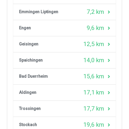
7,2 km
Emmingen Liptingen
9,6 km
Engen
12,5 km
Geisingen
14,0 km
Spaichingen
15,6 km
Bad Duerrheim
17,1 km
Aldingen
17,7 km
Trossingen
19,6 km
Stockach