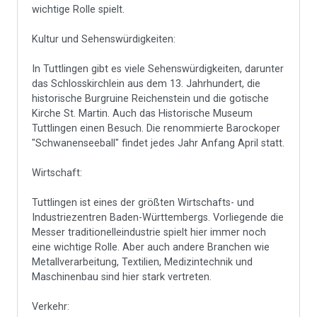
wichtige Rolle spielt.
Kultur und Sehenswürdigkeiten:
In Tuttlingen gibt es viele Sehenswürdigkeiten, darunter
das Schlosskirchlein aus dem 13. Jahrhundert, die
historische Burgruine Reichenstein und die gotische
Kirche St. Martin. Auch das Historische Museum
Tuttlingen einen Besuch. Die renommierte Barockoper
"Schwanenseeball" findet jedes Jahr Anfang April statt.
Wirtschaft:
Tuttlingen ist eines der größten Wirtschafts- und
Industriezentren Baden-Württembergs. Vorliegende die
Messer traditionelleindustrie spielt hier immer noch
eine wichtige Rolle. Aber auch andere Branchen wie
Metallverarbeitung, Textilien, Medizintechnik und
Maschinenbau sind hier stark vertreten.
Verkehr: