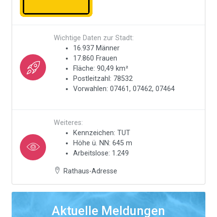
Wichtige Daten zur Stadt:
16.937 Männer
17.860 Frauen
Fläche: 90,49 km²
Postleitzahl: 78532
Vorwahlen: 07461, 07462, 07464
Weiteres:
Kennzeichen: TUT
Höhe ü. NN: 645 m
Arbeitslose: 1.249
Rathaus-Adresse
Aktuelle Meldungen