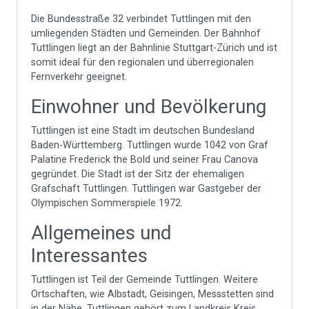
Die Bundesstraße 32 verbindet Tuttlingen mit den
umliegenden Städten und Gemeinden. Der Bahnhof
Tuttlingen liegt an der Bahnlinie Stuttgart-Zürich und ist
somit ideal für den regionalen und überregionalen
Fernverkehr geeignet.
Einwohner und Bevölkerung
Tuttlingen ist eine Stadt im deutschen Bundesland
Baden-Württemberg. Tuttlingen wurde 1042 von Graf
Palatine Frederick the Bold und seiner Frau Canova
gegründet. Die Stadt ist der Sitz der ehemaligen
Grafschaft Tuttlingen. Tuttlingen war Gastgeber der
Olympischen Sommerspiele 1972.
Allgemeines und
Interessantes
Tuttlingen ist Teil der Gemeinde Tuttlingen. Weitere
Ortschaften, wie Albstadt, Geisingen, Messstetten sind
in der Nähe. Tuttlingen gehört zum Landkreis Kreis