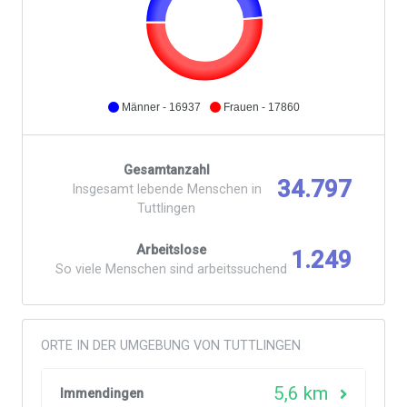
Männer - 16937
Frauen - 17860
Gesamtanzahl
34.797
Insgesamt lebende Menschen in
Tuttlingen
Arbeitslose
1.249
So viele Menschen sind arbeitssuchend
ORTE IN DER UMGEBUNG VON TUTTLINGEN
5,6 km
Immendingen