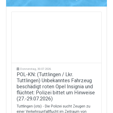
Donnerstag, 30.07.2026
POL-KN: (Tuttlingen / Lkr.
Tuttlingen) Unbekanntes Fahrzeug
beschädigt roten Opel Insignia und
flüchtet: Polizei bittet um Hinweise
(27.-29.07.2026)
Tuttlingen (ots) - Die Polizei sucht Zeugen zu
einer Verkehrsunfallflucht im Zeitraum von