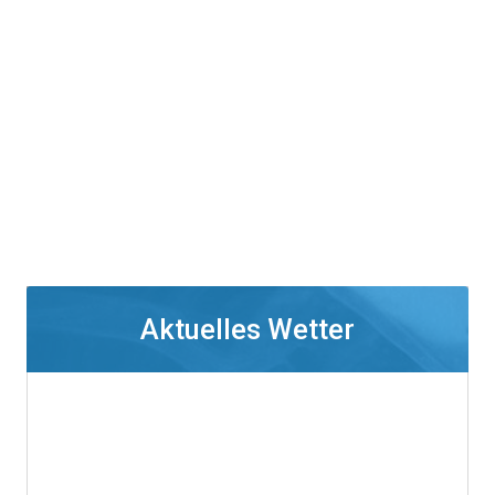
Aktuelles Wetter