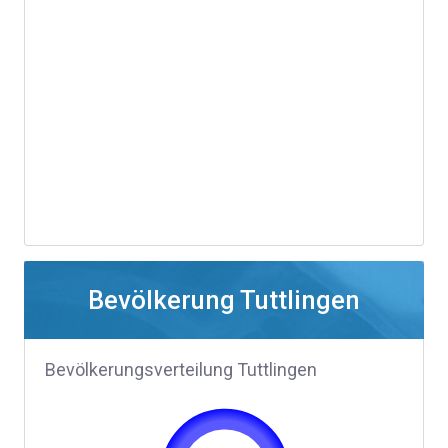
Bevölkerung Tuttlingen
Bevölkerungsverteilung Tuttlingen