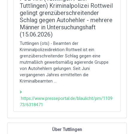
Tuttlingen) Kriminalpolizei Rottweil
gelingt grenzüberschreitender
Schlag gegen Autohehler - mehrere
Männer in Untersuchungshaft
(15.06.2026)
Tuttlingen (ots) - Beamten der
Kriminalpolizeidirektion Rottweil ist ein
grenzüberschreitender Schlag gegen eine
mutmaßlich gewerbsmäßig agierende Gruppe
von Autohehlern gelungen. Seit Juni
vergangenen Jahres ermittelten die
Kriminalbeamten ...
https://www.presseportal.de/blaulicht/pm/1109
73/6318471
Über Tuttlingen