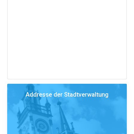
Addresse der Stadtverwaltung