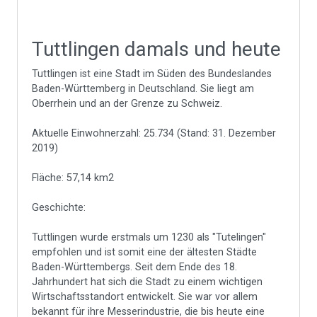
Tuttlingen damals und heute
Tuttlingen ist eine Stadt im Süden des Bundeslandes
Baden-Württemberg in Deutschland. Sie liegt am
Oberrhein und an der Grenze zu Schweiz.
Aktuelle Einwohnerzahl: 25.734 (Stand: 31. Dezember
2019)
Fläche: 57,14 km2
Geschichte:
Tuttlingen wurde erstmals um 1230 als "Tutelingen"
empfohlen und ist somit eine der ältesten Städte
Baden-Württembergs. Seit dem Ende des 18.
Jahrhundert hat sich die Stadt zu einem wichtigen
Wirtschaftsstandort entwickelt. Sie war vor allem
bekannt für ihre Messerindustrie, die bis heute eine