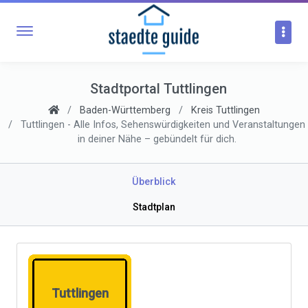
Stadtportal Tuttlingen
Baden-Württemberg
Kreis Tuttlingen
Tuttlingen - Alle Infos, Sehenswürdigkeiten und Veranstaltungen
in deiner Nähe – gebündelt für dich.
Überblick
Stadtplan
Tuttlingen