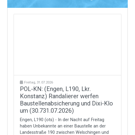
Freitag, 31.07.2026
POL-KN: (Engen, L190, Lkr.
Konstanz) Randalierer werfen
Baustellenabsicherung und Dixi-Klo
um (30.731.07.2026)
Engen, L190 (ots) - In der Nacht auf Freitag
haben Unbekannte an einer Baustelle an der
Landesstraße 190 zwischen Welschingen und