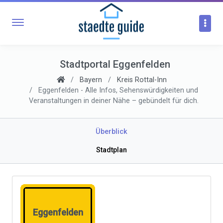
Stadtportal Eggenfelden
Bayern
Kreis Rottal-Inn
Eggenfelden - Alle Infos, Sehenswürdigkeiten und
Veranstaltungen in deiner Nähe – gebündelt für dich.
Überblick
Stadtplan
Eggenfelden