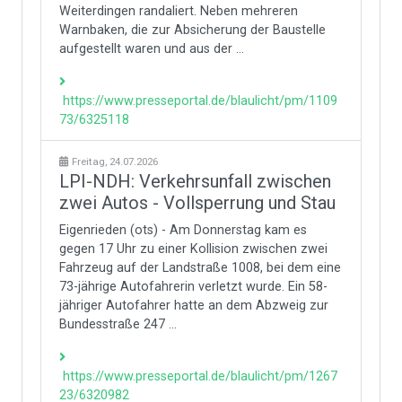
Weiterdingen randaliert. Neben mehreren
Warnbaken, die zur Absicherung der Baustelle
aufgestellt waren und aus der ...
https://www.presseportal.de/blaulicht/pm/1109
73/6325118
Freitag, 24.07.2026
LPI-NDH: Verkehrsunfall zwischen
zwei Autos - Vollsperrung und Stau
Eigenrieden (ots) - Am Donnerstag kam es
gegen 17 Uhr zu einer Kollision zwischen zwei
Fahrzeug auf der Landstraße 1008, bei dem eine
73-jährige Autofahrerin verletzt wurde. Ein 58-
jähriger Autofahrer hatte an dem Abzweig zur
Bundesstraße 247 ...
https://www.presseportal.de/blaulicht/pm/1267
23/6320982