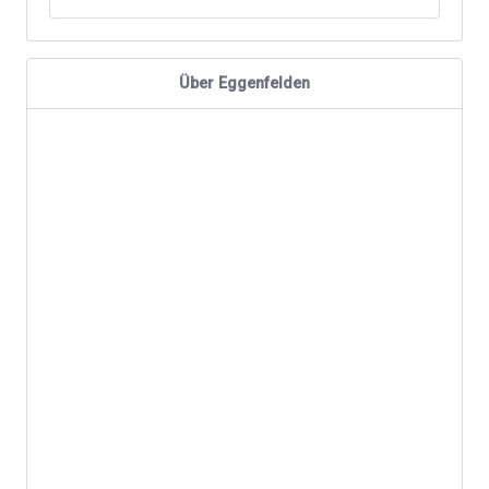
Über Eggenfelden