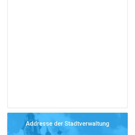
Addresse der Stadtverwaltung