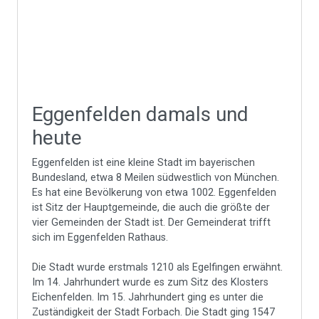
Eggenfelden damals und
heute
Eggenfelden ist eine kleine Stadt im bayerischen
Bundesland, etwa 8 Meilen südwestlich von München.
Es hat eine Bevölkerung von etwa 1002. Eggenfelden
ist Sitz der Hauptgemeinde, die auch die größte der
vier Gemeinden der Stadt ist. Der Gemeinderat trifft
sich im Eggenfelden Rathaus.
Die Stadt wurde erstmals 1210 als Egelfingen erwähnt.
Im 14. Jahrhundert wurde es zum Sitz des Klosters
Eichenfelden. Im 15. Jahrhundert ging es unter die
Zuständigkeit der Stadt Forbach. Die Stadt ging 1547