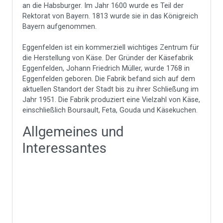
an die Habsburger. Im Jahr 1600 wurde es Teil der
Rektorat von Bayern. 1813 wurde sie in das Königreich
Bayern aufgenommen.
Eggenfelden ist ein kommerziell wichtiges Zentrum für
die Herstellung von Käse. Der Gründer der Käsefabrik
Eggenfelden, Johann Friedrich Müller, wurde 1768 in
Eggenfelden geboren. Die Fabrik befand sich auf dem
aktuellen Standort der Stadt bis zu ihrer Schließung im
Jahr 1951. Die Fabrik produziert eine Vielzahl von Käse,
einschließlich Boursault, Feta, Gouda und Käsekuchen.
Allgemeines und
Interessantes