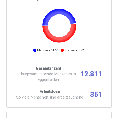
Männer - 6146
Frauen - 6665
Gesamtanzahl
12.811
Insgesamt lebende Menschen in
Eggenfelden
Arbeitslose
351
So viele Menschen sind arbeitssuchend