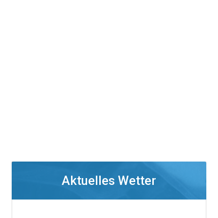
Aktuelles Wetter