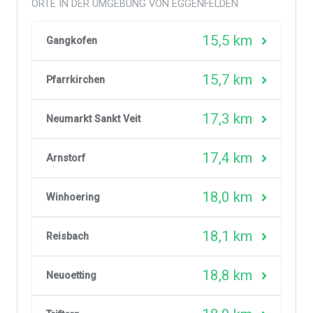
ORTE IN DER UMGEBUNG VON EGGENFELDEN
15,5 km
Gangkofen
15,7 km
Pfarrkirchen
17,3 km
Neumarkt Sankt Veit
17,4 km
Arnstorf
18,0 km
Winhoering
18,1 km
Reisbach
18,8 km
Neuoetting