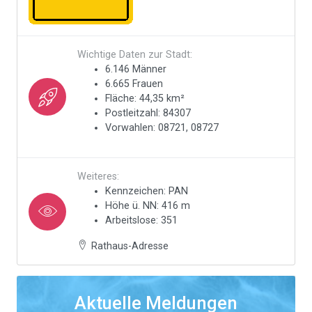
Wichtige Daten zur Stadt:
6.146 Männer
6.665 Frauen
Fläche: 44,35 km²
Postleitzahl: 84307
Vorwahlen: 08721, 08727
Weiteres:
Kennzeichen: PAN
Höhe ü. NN: 416 m
Arbeitslose: 351
Rathaus-Adresse
Aktuelle Meldungen