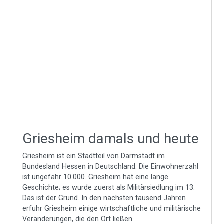
Griesheim damals und heute
Griesheim ist ein Stadtteil von Darmstadt im
Bundesland Hessen in Deutschland. Die Einwohnerzahl
ist ungefähr 10.000. Griesheim hat eine lange
Geschichte; es wurde zuerst als Militärsiedlung im 13.
Das ist der Grund. In den nächsten tausend Jahren
erfuhr Griesheim einige wirtschaftliche und militärische
Veränderungen, die den Ort ließen.