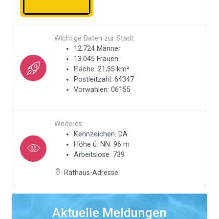
Wichtige Daten zur Stadt:
12.724 Männer
13.045 Frauen
Fläche: 21,55 km²
Postleitzahl: 64347
Vorwahlen: 06155
Weiteres:
Kennzeichen: DA
Höhe ü. NN: 96 m
Arbeitslose: 739
Rathaus-Adresse
Aktuelle Meldungen