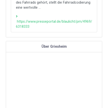
des Fahrrads gehört, stellt die Fahrradcodierung
eine wertvolle ...
https://www.presseportal.de/blaulicht/pm/4969/
6318333
Über Griesheim