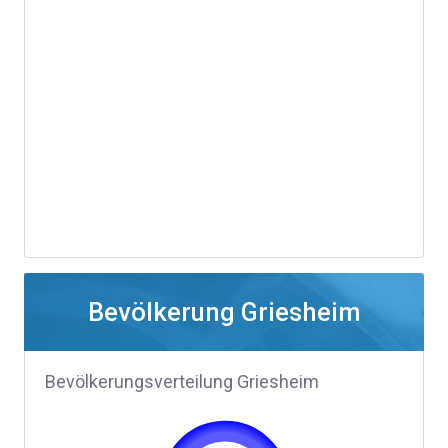
Bevölkerung Griesheim
Bevölkerungsverteilung Griesheim