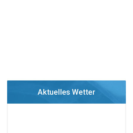
Aktuelles Wetter