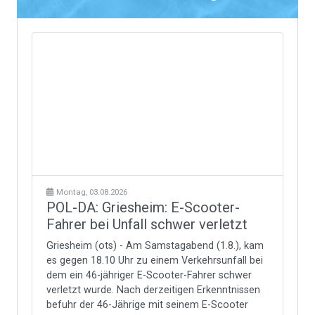
Montag, 03.08.2026
POL-DA: Griesheim: E-Scooter-
Fahrer bei Unfall schwer verletzt
Griesheim (ots) - Am Samstagabend (1.8.), kam
es gegen 18.10 Uhr zu einem Verkehrsunfall bei
dem ein 46-jähriger E-Scooter-Fahrer schwer
verletzt wurde. Nach derzeitigen Erkenntnissen
befuhr der 46-Jährige mit seinem E-Scooter