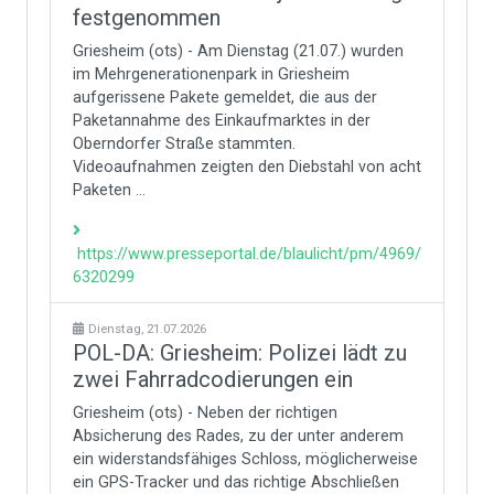
festgenommen
Griesheim (ots) - Am Dienstag (21.07.) wurden
im Mehrgenerationenpark in Griesheim
aufgerissene Pakete gemeldet, die aus der
Paketannahme des Einkaufmarktes in der
Oberndorfer Straße stammten.
Videoaufnahmen zeigten den Diebstahl von acht
Paketen ...
https://www.presseportal.de/blaulicht/pm/4969/
6320299
Dienstag, 21.07.2026
POL-DA: Griesheim: Polizei lädt zu
zwei Fahrradcodierungen ein
Griesheim (ots) - Neben der richtigen
Absicherung des Rades, zu der unter anderem
ein widerstandsfähiges Schloss, möglicherweise
ein GPS-Tracker und das richtige Abschließen