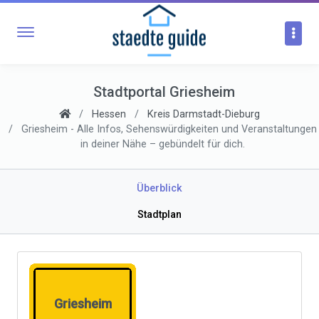
Stadtportal Griesheim
Hessen
Kreis Darmstadt-Dieburg
Griesheim - Alle Infos, Sehenswürdigkeiten und Veranstaltungen
in deiner Nähe – gebündelt für dich.
Überblick
Stadtplan
Griesheim