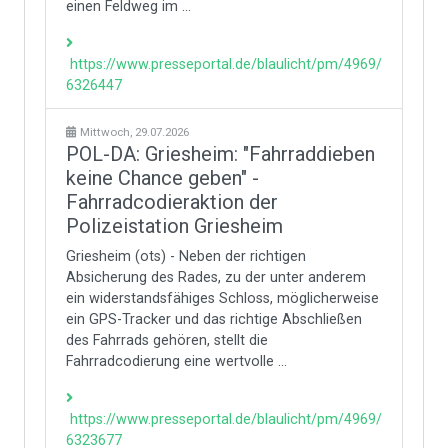
einen Feldweg im ...
https://www.presseportal.de/blaulicht/pm/4969/
6326447
Mittwoch, 29.07.2026
POL-DA: Griesheim: "Fahrraddieben
keine Chance geben" -
Fahrradcodieraktion der
Polizeistation Griesheim
Griesheim (ots) - Neben der richtigen
Absicherung des Rades, zu der unter anderem
ein widerstandsfähiges Schloss, möglicherweise
ein GPS-Tracker und das richtige Abschließen
des Fahrrads gehören, stellt die
Fahrradcodierung eine wertvolle ...
https://www.presseportal.de/blaulicht/pm/4969/
6323677