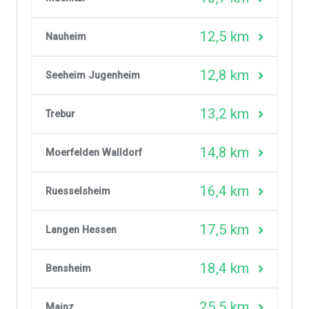
12,5 km
Nauheim
12,8 km
Seeheim Jugenheim
13,2 km
Trebur
14,8 km
Moerfelden Walldorf
16,4 km
Ruesselsheim
17,5 km
Langen Hessen
18,4 km
Bensheim
25,5 km
Mainz