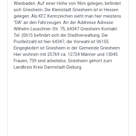
Wiesbaden. Auf einer Höhe von 96m gelegen, befindet
sich Griesheim. Die Kleinstadt Griesheim ist in Hessen
gelegen. Als KFZ Kennzeichen sieht man hier meistens
"DA" an den Fahrzeugen. An der Addresse Adresse:
Wilhelm-Leuschner-Str. 75, 64347 Griesheim Kontakt:
Tel. (0615 befindet sich die Stadtverwaltung. Die
Postleitzahl ist hier 64347, die Vorwahl ist 06155.
Eingegliedert ist Griesheim in der Gemeinde Griesheim.
Hier wohnen mit 25769 ca. 12724 Männer und 13045
Frauen, 739 sind arbeitslos. Griesheim gehört zum
Landkreis Kreis Darmstadt-Dieburg.