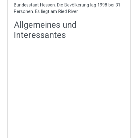
Bundesstaat Hessen. Die Bevölkerung lag 1998 bei 31
Personen. Es liegt am Ried River.
Allgemeines und
Interessantes