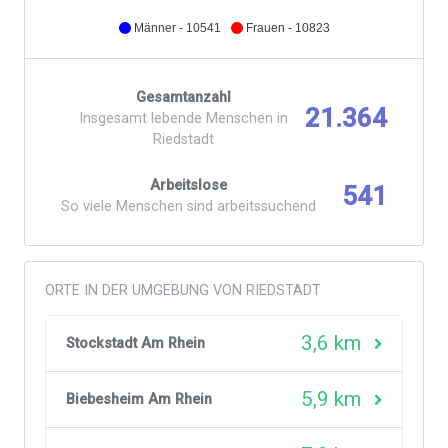
Männer - 10541
Frauen - 10823
Gesamtanzahl
21.364
Insgesamt lebende Menschen in
Riedstadt
Arbeitslose
541
So viele Menschen sind arbeitssuchend
ORTE IN DER UMGEBUNG VON RIEDSTADT
3,6 km
Stockstadt Am Rhein
5,9 km
Biebesheim Am Rhein