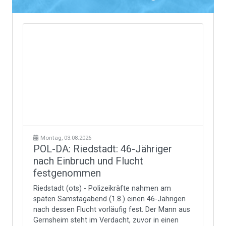
Montag, 03.08.2026
POL-DA: Riedstadt: 46-Jähriger
nach Einbruch und Flucht
festgenommen
Riedstadt (ots) - Polizeikräfte nahmen am
späten Samstagabend (1.8.) einen 46-Jährigen
nach dessen Flucht vorläufig fest. Der Mann aus
Gernsheim steht im Verdacht, zuvor in einen