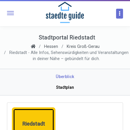
Stadtportal Riedstadt
Hessen
Kreis Groß-Gerau
Riedstadt - Alle Infos, Sehenswürdigkeiten und Veranstaltungen
in deiner Nähe – gebündelt für dich.
Überblick
Stadtplan
Riedstadt