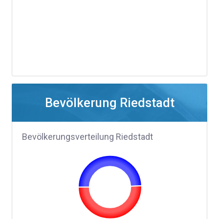
Bevölkerung Riedstadt
Bevölkerungsverteilung Riedstadt