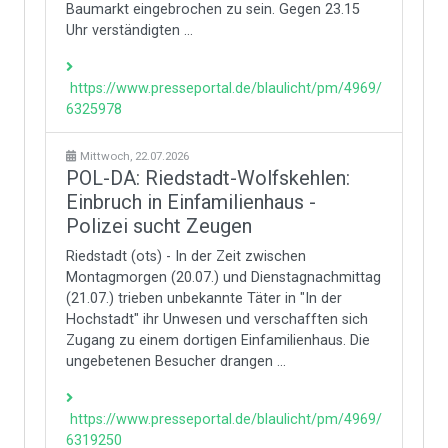
Baumarkt eingebrochen zu sein. Gegen 23.15
Uhr verständigten ...
https://www.presseportal.de/blaulicht/pm/4969/
6325978
Mittwoch, 22.07.2026
POL-DA: Riedstadt-Wolfskehlen:
Einbruch in Einfamilienhaus -
Polizei sucht Zeugen
Riedstadt (ots) - In der Zeit zwischen
Montagmorgen (20.07.) und Dienstagnachmittag
(21.07.) trieben unbekannte Täter in "In der
Hochstadt" ihr Unwesen und verschafften sich
Zugang zu einem dortigen Einfamilienhaus. Die
ungebetenen Besucher drangen ...
https://www.presseportal.de/blaulicht/pm/4969/
6319250