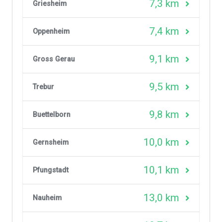
7,3 km
Griesheim
7,4 km
Oppenheim
9,1 km
Gross Gerau
9,5 km
Trebur
9,8 km
Buettelborn
10,0 km
Gernsheim
10,1 km
Pfungstadt
13,0 km
Nauheim