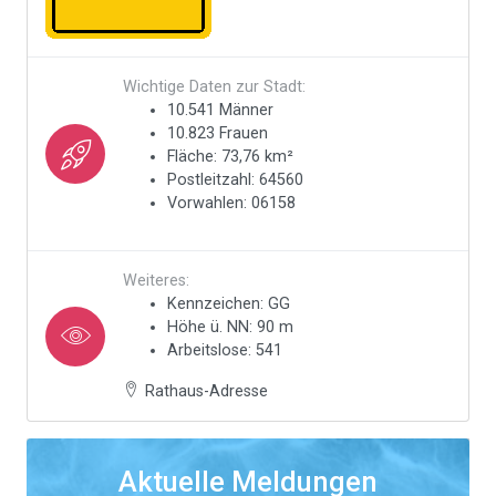
Wichtige Daten zur Stadt:
10.541 Männer
10.823 Frauen
Fläche: 73,76 km²
Postleitzahl: 64560
Vorwahlen: 06158
Weiteres:
Kennzeichen: GG
Höhe ü. NN: 90 m
Arbeitslose: 541
Rathaus-Adresse
Aktuelle Meldungen