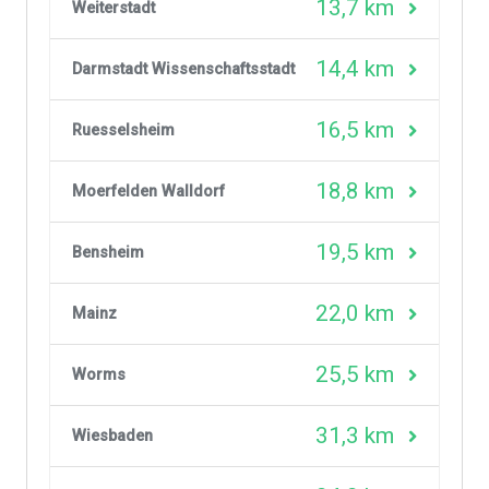
13,7 km
Weiterstadt
14,4 km
Darmstadt Wissenschaftsstadt
16,5 km
Ruesselsheim
18,8 km
Moerfelden Walldorf
19,5 km
Bensheim
22,0 km
Mainz
25,5 km
Worms
31,3 km
Wiesbaden