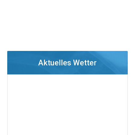
Aktuelles Wetter