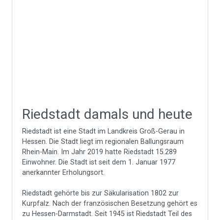
Riedstadt damals und heute
Riedstadt ist eine Stadt im Landkreis Groß-Gerau in
Hessen. Die Stadt liegt im regionalen Ballungsraum
Rhein-Main. Im Jahr 2019 hatte Riedstadt 15.289
Einwohner. Die Stadt ist seit dem 1. Januar 1977
anerkannter Erholungsort.
Riedstadt gehörte bis zur Säkularisation 1802 zur
Kurpfalz. Nach der französischen Besetzung gehört es
zu Hessen-Darmstadt. Seit 1945 ist Riedstadt Teil des