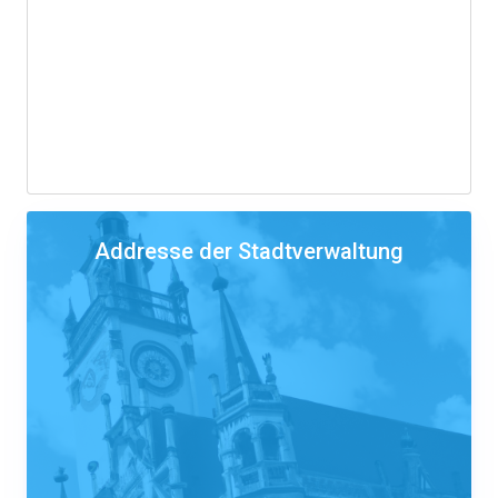
Addresse der Stadtverwaltung