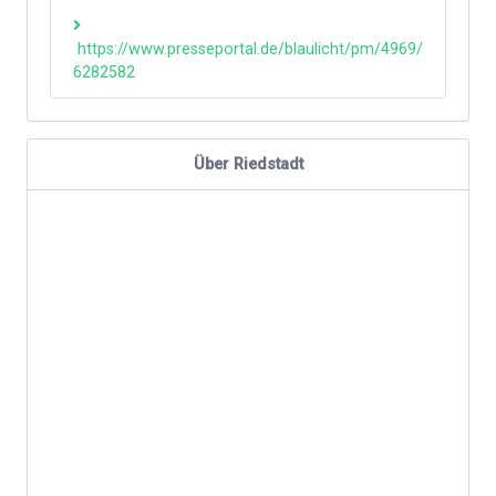
https://www.presseportal.de/blaulicht/pm/4969/
6282582
Über Riedstadt